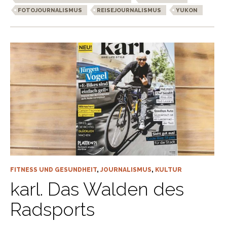
FOTOJOURNALISMUS
REISEJOURNALISMUS
YUKON
FITNESS UND GESUNDHEIT
,
JOURNALISMUS
,
KULTUR
karl. Das Walden des
Radsports