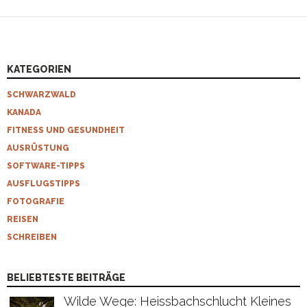
KATEGORIEN
SCHWARZWALD
KANADA
FITNESS UND GESUNDHEIT
AUSRÜSTUNG
SOFTWARE-TIPPS
AUSFLUGSTIPPS
FOTOGRAFIE
REISEN
SCHREIBEN
BELIEBTESTE BEITRÄGE
Wilde Wege: Heissbachschlucht Kleines