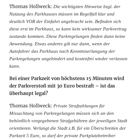
Thomas Hollweck:
Die wichtigsten Hinweise bzgl. der
Nutzung des Parkhauses müssen im Regelfall klar und
deutlich VOR der Einfahrt angebracht sein. Befinden sich
diese erst im Parkhaus, so kann kein wirksamer Parkvertrag
zustande kommen. Diese Parkregelungen finden dann keine
Anwendung. Etwas anderes gilt nur dann, wenn der
Autofahrer das Parkhaus nach Kenntniserlangung der
Parkregelungen ungehindert und kostenfrei wieder verlassen
kann.
Bei einer Parkzeit von höchstens 15 Minuten wird
der Parkverstoß mit 30 Euro bestraft – ist das
überhaupt legal?
Thomas Hollweck:
Private Strafzahlungen für
Missachtung von Parkregelungen müssen sich an den
behördlich vorgegebenen Strafgebühren der jeweiligen Stadt
orientieren. Verlangt die Stadt z.B. für ein Überschreiten der
Parkzeit 5 Euro, so darf der private Parkplatzbetreiber