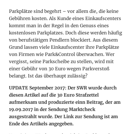
Parkplätze sind begehrt – vor allem die, die keine
Gebühren kosten. Als Kunde eines Einkaufscenters
kommt man in der Regel in den Genuss eines
kostenlosen Parkplatzes. Doch diese werden häufig
von berufstätigen Pendlern blockiert. Aus diesem
Grund lassen viele Einkaufscenter ihre Parkplätze
von Firmen wie Park&Control überwachen. Wer
vergisst, seine Parkscheibe zu stellen, wird mit
einer Gebühr von 30 Euro wegen Parkverstoß
belangt. Ist das überhaupt zulässig?
UPDATE September 2017: Der SWR wurde durch
diesen Artikel auf die 30 Euro Strafzettel
aufmerksam und produzierte einn Beitrag, der am
19.09.2017 in der Sendung Marktcheck
ausgestrahlt wurde. Der Link zur Sendung ist am
Ende des Artikels angegeben.