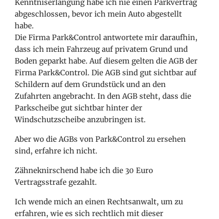
Kenntniserlangung habe ich nie einen Parkvertrag
abgeschlossen, bevor ich mein Auto abgestellt
habe.
Die Firma Park&Control antwortete mir daraufhin,
dass ich mein Fahrzeug auf privatem Grund und
Boden geparkt habe. Auf diesem gelten die AGB der
Firma Park&Control. Die AGB sind gut sichtbar auf
Schildern auf dem Grundstück und an den
Zufahrten angebracht. In den AGB steht, dass die
Parkscheibe gut sichtbar hinter der
Windschutzscheibe anzubringen ist.
Aber wo die AGBs von Park&Control zu ersehen
sind, erfahre ich nicht.
Zähneknirschend habe ich die 30 Euro
Vertragsstrafe gezahlt.
Ich wende mich an einen Rechtsanwalt, um zu
erfahren, wie es sich rechtlich mit dieser