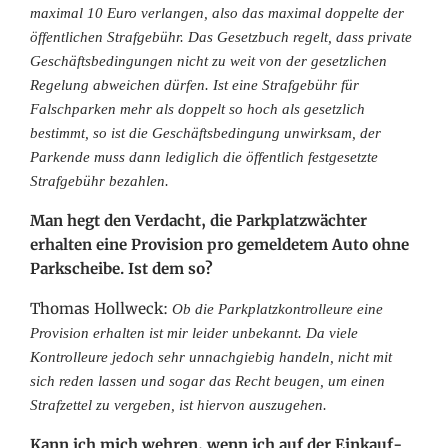
maximal 10 Euro verlangen, also das maximal doppelte der
öffentlichen Strafgebühr. Das Gesetzbuch regelt, dass private
Geschäftsbedingungen nicht zu weit von der gesetzlichen
Regelung abweichen dürfen. Ist eine Strafgebühr für
Falschparken mehr als doppelt so hoch als gesetzlich
bestimmt, so ist die Geschäftsbedingung unwirksam, der
Parkende muss dann lediglich die öffentlich festgesetzte
Strafgebühr bezahlen.
Man hegt den Verdacht, die Parkplatzwächter
erhalten eine Provision pro gemeldetem Auto ohne
Parkscheibe. Ist dem so?
Thomas Hollweck:
Ob die Parkplatzkontrolleure eine
Provision erhalten ist mir leider unbekannt. Da viele
Kontrolleure jedoch sehr unnachgiebig handeln, nicht mit
sich reden lassen und sogar das Recht beugen, um einen
Strafzettel zu vergeben, ist hiervon auszugehen.
Kann ich mich wehren, wenn ich auf der Einkauf-