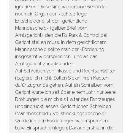
ignorieren. Diese sind weder eine Behörde
noch ein Organ der Rechtspflege.
Entscheidend ist der -gerichtliche
Mahnbescheid- (gelber Brief vom
Amtsgericht), den die Fa. Park & Control bei
Gericht stellen muss. In dem gerichtlichem
Mahnbescheid sollte man der -Forderung
insgesamt widersprechen- und an das
Amtsgericht zurücksenden.
Auf Schreiben von Inkasso und Rechtsanwälten
reagiere ich nicht. Sollen Sie an Ihren Kosten
dafür zugrunde gehen. Auf ein Schreiben vom
Gericht warte ich seit über einem Jahr, nur leere
Drohungen die mich als Halter des Fahrzeuges
unbeindruckt lassen. Gerichtlichen Schreiben
(Mahnbescheid > Vollstreckungsbescheid)
würde ich den Forderungen widersprechen
bzw. Einspruch einlegen. Danach erst kann die