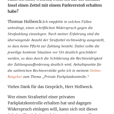
Insel einen Zettel mit einem Parkverstoß erhalten
habe?
Thomas Hollweck:
Ich empfehle in solchen Fällen
unbedingt, einen schriftlichen Widerspruch gegen die
Strafzahlung einzulegen. Nach meiner Erfahrung sind die
überwiegende Anzahl der Strafzettel rechtswidrig ausgestellt,
so dass keine Pflicht zur Zahlung besteht. Dabei sollte die
jeweilige konkrete Situation vor Ort deutlich geschildert
werden, so dass durch die Schilderung die Rechtswidrigkeit
der Zahlungsaufforderung deutlich wird. Anhaltspunkte für
die zahlreichen Rechtsverstöße gebe ich in meinem
Online-
Ratgeber
zum Thema „Private Parkplatzkontrolle.“
Vielen Dank für das Gespräch, Herr Hollweck.
Wer einen Strafzettel einer privaten
Parkplatzkontrolle erhalten hat und dagegen
Widerspruch einlegen will, kann sich mit dieser