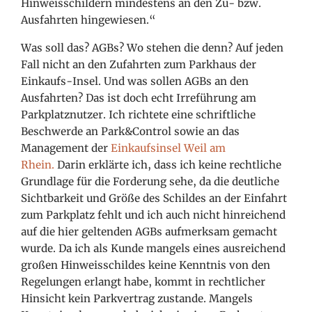
Hinweisschildern mindestens an den Zu- bzw.
Ausfahrten hingewiesen.“
Was soll das? AGBs? Wo stehen die denn? Auf jeden
Fall nicht an den Zufahrten zum Parkhaus der
Einkaufs-Insel. Und was sollen AGBs an den
Ausfahrten? Das ist doch echt Irreführung am
Parkplatznutzer. Ich richtete eine schriftliche
Beschwerde an Park&Control sowie an das
Management der
Einkaufsinsel Weil am
Rhein.
Darin erklärte ich, dass ich keine rechtliche
Grundlage für die Forderung sehe, da die deutliche
Sichtbarkeit und Größe des Schildes an der Einfahrt
zum Parkplatz fehlt und ich auch nicht hinreichend
auf die hier geltenden AGBs aufmerksam gemacht
wurde. Da ich als Kunde mangels eines ausreichend
großen Hinweisschildes keine Kenntnis von den
Regelungen erlangt habe, kommt in rechtlicher
Hinsicht kein Parkvertrag zustande. Mangels