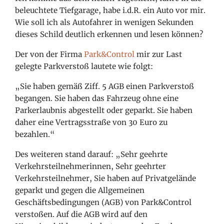
beleuchtete Tiefgarage, habe i.d.R. ein Auto vor mir.
Wie soll ich als Autofahrer in wenigen Sekunden
dieses Schild deutlich erkennen und lesen können?
Der von der Firma
Park&Control
mir zur Last
gelegte Parkverstoß lautete wie folgt:
„Sie haben gemäß Ziff. 5 AGB einen Parkverstoß
begangen. Sie haben das Fahrzeug ohne eine
Parkerlaubnis abgestellt oder geparkt. Sie haben
daher eine Vertragsstraße von 30 Euro zu
bezahlen.“
Des weiteren stand darauf: „Sehr geehrte
Verkehrsteilnehmerinnen, Sehr geehrter
Verkehrsteilnehmer, Sie haben auf Privatgelände
geparkt und gegen die Allgemeinen
Geschäftsbedingungen (AGB) von Park&Control
verstoßen. Auf die AGB wird auf den