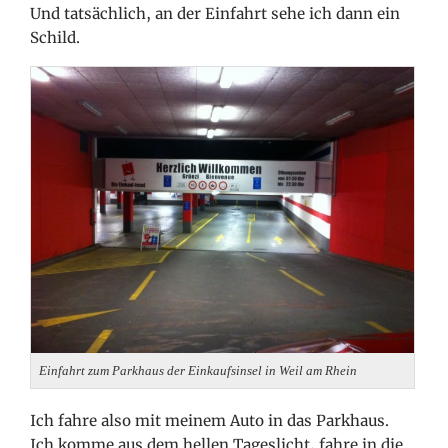
Und tatsächlich, an der Einfahrt sehe ich dann ein
Schild.
Einfahrt zum Parkhaus der Einkaufsinsel in Weil am Rhein
Ich fahre also mit meinem Auto in das Parkhaus.
Ich komme aus dem hellen Tageslicht, fahre in die