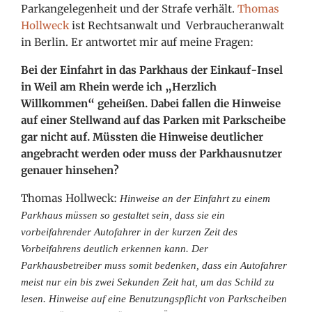
Parkangelegenheit und der Strafe verhält.
Thomas
Hollweck
ist Rechtsanwalt und Verbraucheranwalt
in Berlin. Er antwortet mir auf meine Fragen:
Bei der Einfahrt in das Parkhaus der Einkauf-Insel
in Weil am Rhein werde ich „Herzlich
Willkommen“ geheißen. Dabei fallen die Hinweise
auf einer Stellwand auf das Parken mit Parkscheibe
gar nicht auf. Müssten die Hinweise deutlicher
angebracht werden oder muss der Parkhausnutzer
genauer hinsehen?
Thomas Hollweck:
Hinweise an der Einfahrt zu einem
Parkhaus müssen so gestaltet
sein, dass sie ein
vorbeifahrender Autofahrer in der kurzen Zeit des
Vorbeifahrens deutlich erkennen kann. Der
Parkhausbetreiber muss somit bedenken, dass ein Autofahrer
meist nur ein bis zwei Sekunden Zeit hat, um das Schild zu
lesen. Hinweise auf eine Benutzungspflicht von Parkscheiben