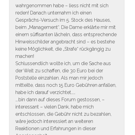
wahrgenommen habe – liess nicht mit sich
reden! Danach unternahm ich einen
Gesprächs-Versuch im 5. Stock des Hauses,
beim „Management“. Die Dame erklärte mir mit
einem süffisanten lächeln, dass entsprechende
Hinweisschilder angebracht sind – es bestehe
keine Möglichkeit, die „Strafe“ rückgängig zu
machen!
Schlussendlich wollte ich, um die Sache aus
der Welt zu schaffen, die 30 Euro bei der
Poststelle einzahlen. Als man mir jedoch
mitteilte, dass noch 15 Euro Gebühren anfallen,
habe ich darauf verzichtet……
….bin dann auf dieses Forum gestossen, –
interessant – vielen Dank, habe mich
entschlossen, die Gebühr nicht zu bezahlen,
wäre jedoch interessiert an weiteren
Reaktionen und Erfahrungen in dieser