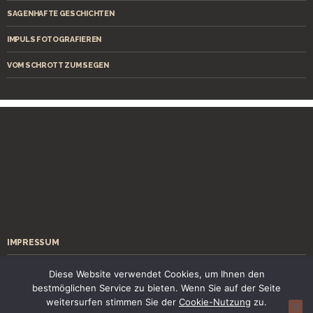
SAGENHAFTE GESCHICHTEN
IMPULS FOTOGRAFIEREN
VOM SCHROTT ZUM SEGEN
IMPRESSUM
ÜBER MICH
Diese Website verwendet Cookies, um Ihnen den
bestmöglichen Service zu bieten. Wenn Sie auf der Seite
KONTAKT
weitersurfen stimmen Sie der
Cookie-Nutzung
zu.