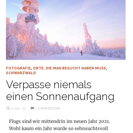
FOTOGRAFIE
,
ORTE, DIE MAN BESUCHT HABEN MUSS
,
SCHWARZWALD
Verpasse niemals
einen Sonnenaufgang
2 Jan. ’21
1 KOMMENTAR
Flugs sind wir mittendrin im neuen Jahr 2021.
Wohl kaum ein Jahr wurde so sehnsuchtsvoll