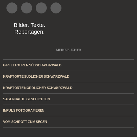
Bilder. Texte.
Reportagen.
MEINE BÜCHER
GIPFELTOUREN SÜDSCHWARZWALD
KRAFTORTE SÜDLICHER SCHWARZWALD
KRAFTORTE NÖRDLICHER SCHWARZWALD
SAGENHAFTE GESCHICHTEN
IMPULS FOTOGRAFIEREN
VOM SCHROTT ZUM SEGEN