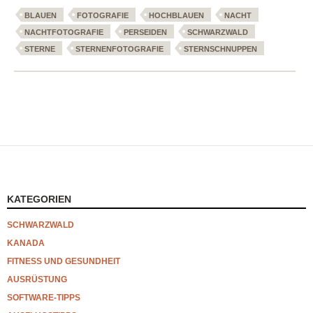
BLAUEN
FOTOGRAFIE
HOCHBLAUEN
NACHT
NACHTFOTOGRAFIE
PERSEIDEN
SCHWARZWALD
STERNE
STERNENFOTOGRAFIE
STERNSCHNUPPEN
KATEGORIEN
SCHWARZWALD
KANADA
FITNESS UND GESUNDHEIT
AUSRÜSTUNG
SOFTWARE-TIPPS