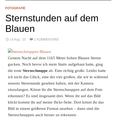
FOTOGRAFIE
Sternstunden auf dem
Blauen
14 Aug. ’10
2 KOMMENTARE
Gestern Nacht auf dem 1165 Meter hohen Blauen Sterne
gucken. Noch bevor ich mein Stativ aufgebaut hatte, ging
die erste
Sternschnuppe
ab. Eine richtig große. Leider hatte
ich nicht das Glück, eine der vier großen, die wir in während
unserer Sternstunde gesehen haben, mit der Kamera
einzufangen. Könnt ihr die Sternschnuppen auf dem Foto
erkennen? Es sind insgesamt drei. Wenn ihr auf das Bild
klickt kommt ihr auf meine flickr-Seite. Dort könnt ihr das
Bild in einem größeren Format ansehen – dann sind die
Sternschnuppen auch besser zu erkennen.