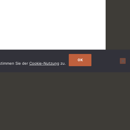
OK
 stimmen Sie der
Cookie-Nutzung
zu.