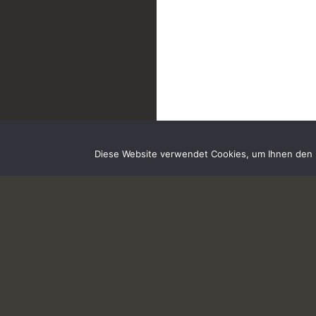
Diese Website verwendet Cookies, um Ihnen den b