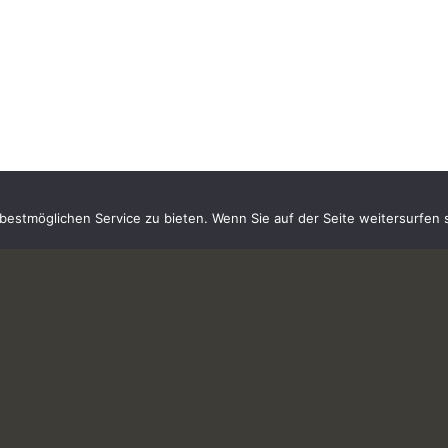
estmöglichen Service zu bieten. Wenn Sie auf der Seite weitersurfen