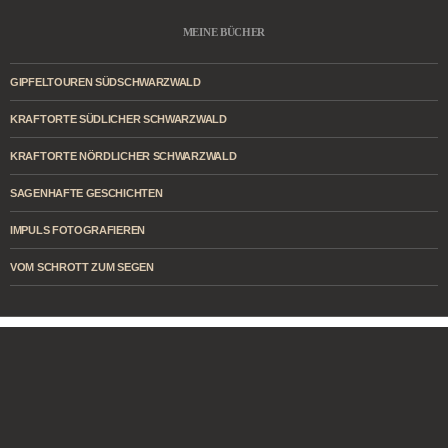
MEINE BÜCHER
GIPFELTOUREN SÜDSCHWARZWALD
KRAFTORTE SÜDLICHER SCHWARZWALD
KRAFTORTE NÖRDLICHER SCHWARZWALD
SAGENHAFTE GESCHICHTEN
IMPULS FOTOGRAFIEREN
VOM SCHROTT ZUM SEGEN