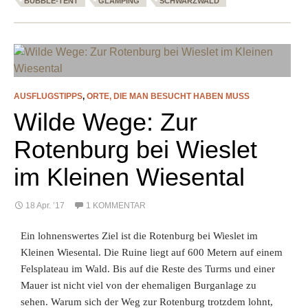
BUBBLE-TENT
GLAMPING
SCHWARZWALD
AUSFLUGSTIPPS
,
ORTE, DIE MAN BESUCHT HABEN MUSS
Wilde Wege: Zur
Rotenburg bei Wieslet
im Kleinen Wiesental
18 Apr. ’17
1 KOMMENTAR
Ein lohnenswertes Ziel ist die Rotenburg bei Wieslet im
Kleinen Wiesental. Die Ruine liegt auf 600 Metern auf einem
Felsplateau im Wald. Bis auf die Reste des Turms und einer
Mauer ist nicht viel von der ehemaligen Burganlage zu
sehen. Warum sich der Weg zur Rotenburg trotzdem lohnt,