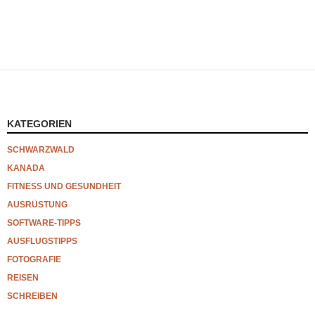
KATEGORIEN
SCHWARZWALD
KANADA
FITNESS UND GESUNDHEIT
AUSRÜSTUNG
SOFTWARE-TIPPS
AUSFLUGSTIPPS
FOTOGRAFIE
REISEN
SCHREIBEN