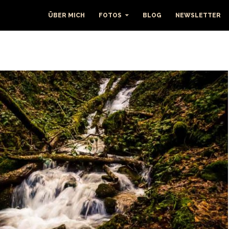
ÜBER MICH
FOTOS
BLOG
NEWSLETTER