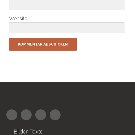
Website
Bilder. Texte.