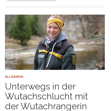
ALLGEMEIN
Unterwegs in der
Wutachschlucht mit
der Wutachrangerin