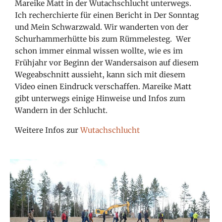
Mareike Matt in der Wutachschlucht unterwegs.
Ich recherchierte für einen Bericht in Der Sonntag
und Mein Schwarzwald. Wir wanderten von der
Schurhammerhütte bis zum Rümmelesteg. Wer
schon immer einmal wissen wollte, wie es im
Frühjahr vor Beginn der Wandersaison auf diesem
Wegeabschnitt aussieht, kann sich mit diesem
Video einen Eindruck verschaffen. Mareike Matt
gibt unterwegs einige Hinweise und Infos zum
Wandern in der Schlucht.
Weitere Infos zur
Wutachschlucht