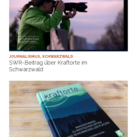
JOURNALISMUS
,
SCHWARZWALD
SWR-Beitrag über Kraftorte im
Schwarzwald