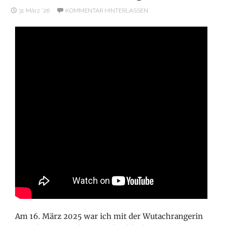
31 März ’26
KOMMENTAR HINTERLASSEN
Am 16. März 2025 war ich mit der Wutachrangerin