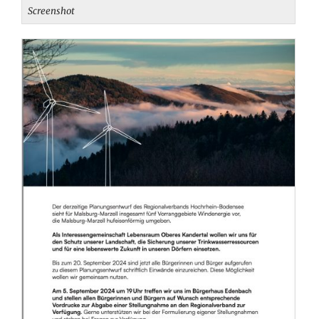
Screenshot