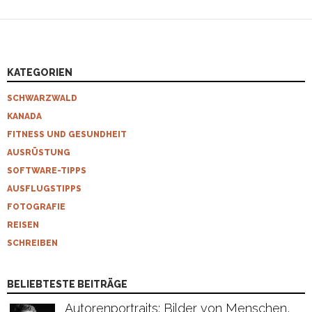
KATEGORIEN
SCHWARZWALD
KANADA
FITNESS UND GESUNDHEIT
AUSRÜSTUNG
SOFTWARE-TIPPS
AUSFLUGSTIPPS
FOTOGRAFIE
REISEN
SCHREIBEN
BELIEBTESTE BEITRÄGE
Autorenportraits: Bilder von Menschen,