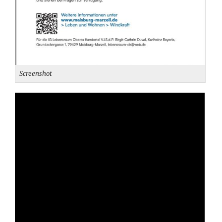
Screenshot