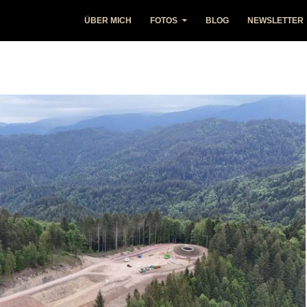
ÜBER MICH
FOTOS
BLOG
NEWSLETTER