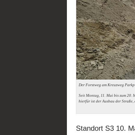
Der Forstweg am Kreuzweg Parkpla
Seit Montag, 11. Mai bis zum 20.
hierfür ist der Ausbau der Straße,
Standort S3 10. M