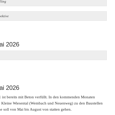
ling
ektive
ai 2026
ai 2026
ist bereits mit Beton verfüllt. In den kommenden Monaten
as Kleine Wiesental (Wembach und Neuenweg) zu den Baustellen
e soll von Mai bis August von statten gehen.