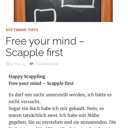
SOFTWARE-TIPPS
Free your mind –
Scapple first
10 Mai ’13
1 KOMMENTAR
Happy Scappling
Free your mind – Scapple first
Es darf mir nicht unterstellt werden, ich hätte es
nicht versucht.
Sogar ein Buch habe ich mir gekauft. Nein, es
waren tatsächlich zwei. Ich habe mir Mühe
gegeben. Sie zu verstehen und sie anzuwenden. Die