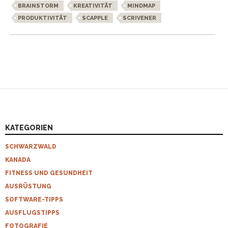
BRAINSTORM
KREATIVITÄT
MINDMAP
PRODUKTIVITÄT
SCAPPLE
SCRIVENER
KATEGORIEN
SCHWARZWALD
KANADA
FITNESS UND GESUNDHEIT
AUSRÜSTUNG
SOFTWARE-TIPPS
AUSFLUGSTIPPS
FOTOGRAFIE