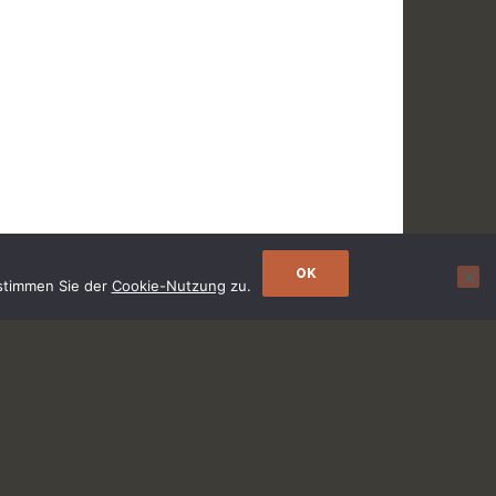
OK
 stimmen Sie der
Cookie-Nutzung
zu.