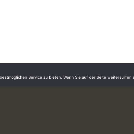
estmöglichen Service zu bieten. Wenn Sie auf der Seite weitersurfen