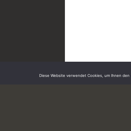
Diese Website verwendet Cookies, um Ihnen den b