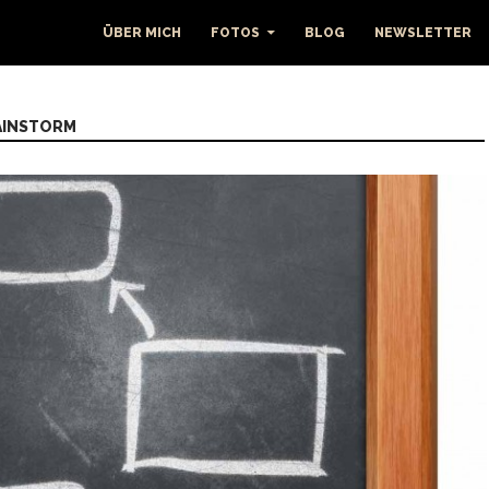
ÜBER MICH
FOTOS
BLOG
NEWSLETTER
AINSTORM