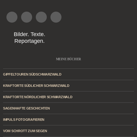
Bilder. Texte.
Reportagen.
MEINE BÜCHER
GIPFELTOUREN SÜDSCHWARZWALD
KRAFTORTE SÜDLICHER SCHWARZWALD
KRAFTORTE NÖRDLICHER SCHWARZWALD
SAGENHAFTE GESCHICHTEN
IMPULS FOTOGRAFIEREN
VOM SCHROTT ZUM SEGEN