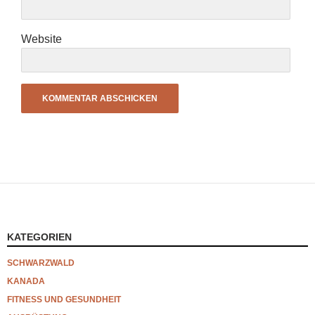
Website
KATEGORIEN
SCHWARZWALD
KANADA
FITNESS UND GESUNDHEIT