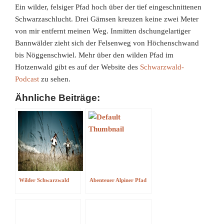
Ein wilder, felsiger Pfad hoch über der tief eingeschnittenen
Schwarzaschlucht. Drei Gämsen kreuzen keine zwei Meter
von mir entfernt meinen Weg. Inmitten dschungelartiger
Bannwälder zieht sich der Felsenweg von Höchenschwand
bis Nöggenschwiel. Mehr über den wilden Pfad im
Hotzenwald gibt es auf der Website des
Schwarzwald-
Podcast
zu sehen.
Ähnliche Beiträge:
Wilder Schwarzwald
Abenteuer Alpiner Pfad