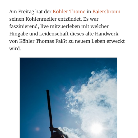
Am Freitag hat der
Köhler Thome
in
Baiersbronn
seinen Kohlenmeiler
entzündet. Es war
faszinierend, live mitzuerleben mit welcher
Hingabe und Leidenschaft dieses
alte Handwerk
von Köhler Thomas Faißt zu neuem Leben erweckt
wird.