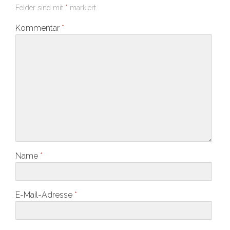
Felder sind mit
*
markiert
Kommentar
*
Name
*
E-Mail-Adresse
*