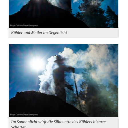
Köhler und Meiler im Gegenlicht
Im Sonnenlicht wirft die Silhouette des Köhlers bizarre
Schatten