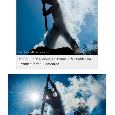
Mann und Meiler unter Dampf – der Köhler im
Kampf mit den Elementen