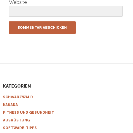
Website
KATEGORIEN
SCHWARZWALD
KANADA
FITNESS UND GESUNDHEIT
AUSRÜSTUNG
SOFTWARE-TIPPS