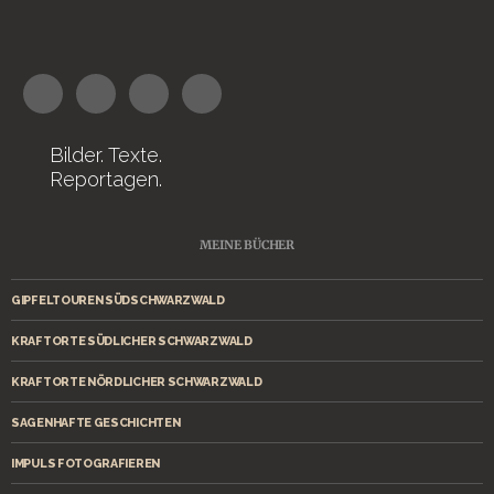
Bilder. Texte.
Reportagen.
MEINE BÜCHER
GIPFELTOUREN SÜDSCHWARZWALD
KRAFTORTE SÜDLICHER SCHWARZWALD
KRAFTORTE NÖRDLICHER SCHWARZWALD
SAGENHAFTE GESCHICHTEN
IMPULS FOTOGRAFIEREN