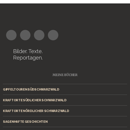
Bilder. Texte.
Reportagen.
MEINE BÜCHER
GIPFELTOUREN SÜDSCHWARZWALD
KRAFTORTE SÜDLICHER SCHWARZWALD
KRAFTORTE NÖRDLICHER SCHWARZWALD
SAGENHAFTE GESCHICHTEN