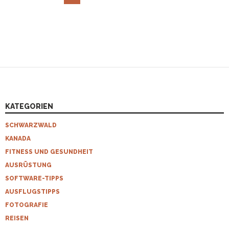
KATEGORIEN
SCHWARZWALD
KANADA
FITNESS UND GESUNDHEIT
AUSRÜSTUNG
SOFTWARE-TIPPS
AUSFLUGSTIPPS
FOTOGRAFIE
REISEN