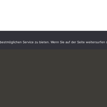
estmöglichen Service zu bieten. Wenn Sie auf der Seite weitersurfen