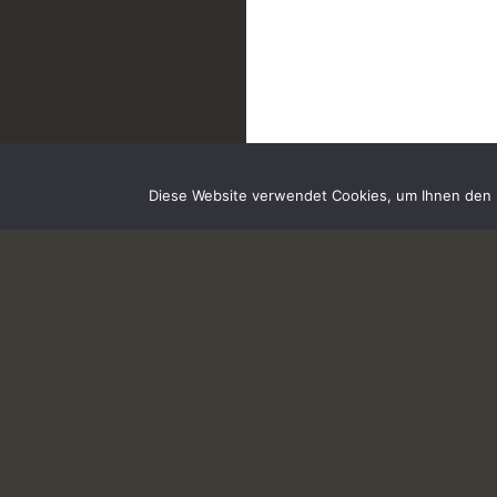
Diese Website verwendet Cookies, um Ihnen den b