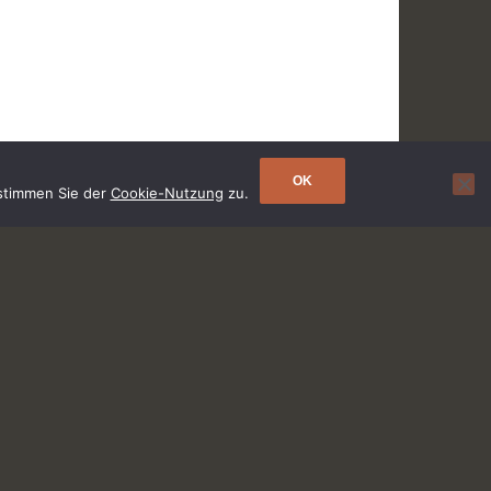
OK
 stimmen Sie der
Cookie-Nutzung
zu.