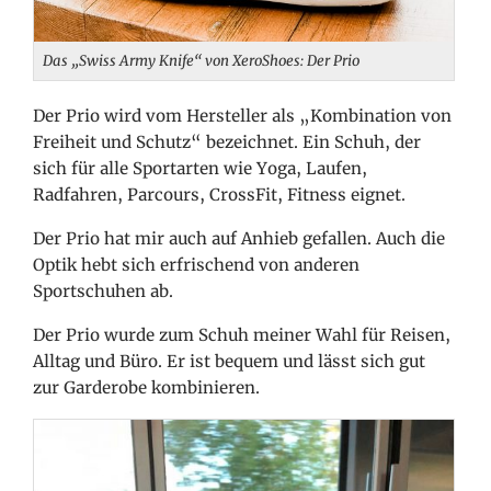
Das „Swiss Army Knife“ von XeroShoes: Der Prio
Der Prio wird vom Hersteller als „Kombination von
Freiheit und Schutz“ bezeichnet. Ein Schuh, der
sich für alle Sportarten wie Yoga, Laufen,
Radfahren, Parcours, CrossFit, Fitness eignet.
Der Prio hat mir auch auf Anhieb gefallen. Auch die
Optik hebt sich erfrischend von anderen
Sportschuhen ab.
Der Prio wurde zum Schuh meiner Wahl für Reisen,
Alltag und Büro. Er ist bequem und lässt sich gut
zur Garderobe kombinieren.