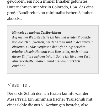
geworden, ein noch immer Inhaber geführtes
Unternehmen mit Sitz in Colorado, USA, das eine
große Bandbreite von minimalistischen Schuhen
abdeckt.
Hinweis zu meinen Testberichten
Auf meiner Website stelle ich hin und wieder Produkte
vor, die ich auf Reisen, bei der Arbeit und in der Freizeit
einsetze. Für das Verfassen der Erfahrungsberichte
erhalte ich kein Honorar vom Hersteller, noch nimmt
dieser Einfluss auf den Inhalt. Sollte ich für einen Test
Muster erhalten haben, wird dies ausdrücklich
erwähnt.
Mesa Trail
Der erste Schuh den ich testen konnte war der
Mesa Trail. Ein minimalistischer Trailschuh mit
einer Sohle die aus V-Kerbungen besteht, also