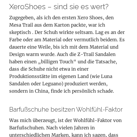
XeroShoes – sind sie es wert?
Zugegeben, als ich den ersten Xero Shoes, den
Mesa Trail aus dem Karton packte, war ich
skeptisch
. Der Schuh wirkte seltsam. Lag es an der
Farbe oder am Material oder vermutlich beidem. Es
dauerte eine Weile, bis ich mit dem Material und
Design warm wurde. Auch die Z-Trail Sandalen
haben einen „billigen Touch“ und die Tatsache,
dass die Schuhe nicht etwa in einer
Produktionsstätte im eigenen Land (wie Luna
Sandalen oder Leguano) produziert werden,
sondern in China, finde ich persönlich schade.
Barfußschuhe besitzen Wohlfühl-Faktor
Was mich überzeugt, ist der Wohlfühl-Faktor von
Barfußschuhen. Nach vielen Jahren in
unterschiedlichen Marken, kann ich sagen, dass