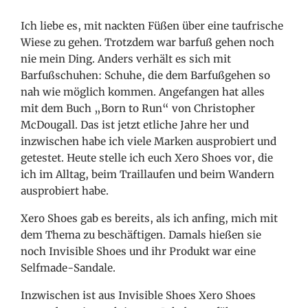
Ich liebe es, mit nackten Füßen über eine taufrische
Wiese zu gehen. Trotzdem war barfuß gehen noch
nie mein Ding. Anders verhält es sich mit
Barfußschuhen: Schuhe, die dem Barfußgehen so
nah wie möglich kommen. Angefangen hat alles
mit dem Buch „Born to Run“ von Christopher
McDougall. Das ist jetzt etliche Jahre her und
inzwischen habe ich viele Marken ausprobiert und
getestet. Heute stelle ich euch Xero Shoes vor, die
ich im Alltag, beim Traillaufen und beim Wandern
ausprobiert habe.
Xero Shoes gab es bereits, als ich anfing, mich mit
dem Thema zu beschäftigen. Damals hießen sie
noch Invisible Shoes und ihr Produkt war eine
Selfmade-Sandale.
Inzwischen ist aus Invisible Shoes Xero Shoes