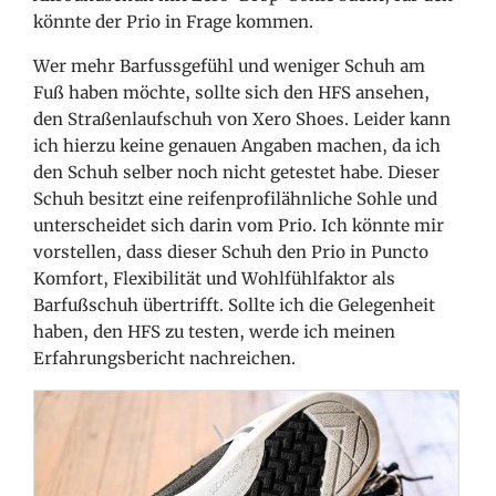
könnte der Prio in Frage kommen.
Wer mehr Barfussgefühl und weniger Schuh am
Fuß haben möchte, sollte sich den HFS ansehen,
den Straßenlaufschuh von Xero Shoes. Leider kann
ich hierzu keine genauen Angaben machen, da ich
den Schuh selber noch nicht getestet habe. Dieser
Schuh besitzt eine reifenprofilähnliche Sohle und
unterscheidet sich darin vom Prio. Ich könnte mir
vorstellen, dass dieser Schuh den Prio in Puncto
Komfort, Flexibilität und Wohlfühlfaktor als
Barfußschuh übertrifft. Sollte ich die Gelegenheit
haben, den HFS zu testen, werde ich meinen
Erfahrungsbericht nachreichen.