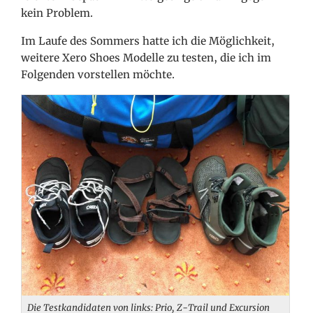
kein Problem.
Im Laufe des Sommers hatte ich die Möglichkeit,
weitere Xero Shoes Modelle zu testen, die ich im
Folgenden vorstellen möchte.
Die Testkandidaten von links: Prio, Z-Trail und Excursion