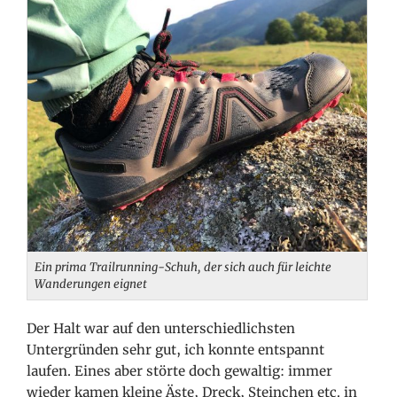
Ein prima Trailrunning-Schuh, der sich auch für leichte
Wanderungen eignet
Der Halt war auf den unterschiedlichsten
Untergründen sehr gut, ich konnte entspannt
laufen. Eines aber störte doch gewaltig: immer
wieder kamen kleine Äste, Dreck, Steinchen etc. in