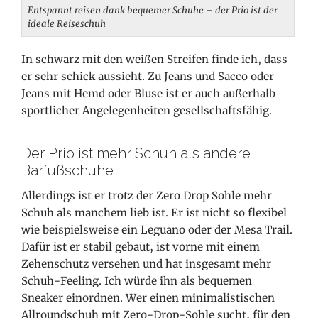
Entspannt reisen dank bequemer Schuhe – der Prio ist der
ideale Reiseschuh
In schwarz mit den weißen Streifen finde ich, dass
er sehr schick aussieht. Zu Jeans und Sacco oder
Jeans mit Hemd oder Bluse ist er auch außerhalb
sportlicher Angelegenheiten gesellschaftsfähig.
Der Prio ist mehr Schuh als andere
Barfußschuhe
Allerdings ist er trotz der Zero Drop Sohle mehr
Schuh als manchem lieb ist. Er ist nicht so flexibel
wie beispielsweise ein Leguano oder der Mesa Trail.
Dafür ist er stabil gebaut, ist vorne mit einem
Zehenschutz versehen und hat insgesamt mehr
Schuh-Feeling. Ich würde ihn als bequemen
Sneaker einordnen. Wer einen minimalistischen
Allroundschuh mit Zero-Drop-Sohle sucht, für den