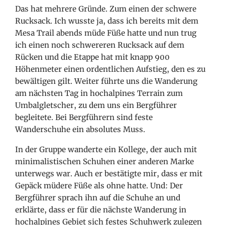
Das hat mehrere Gründe. Zum einen der schwere
Rucksack. Ich wusste ja, dass ich bereits mit dem
Mesa Trail abends müde Füße hatte und nun trug
ich einen noch schwereren Rucksack auf dem
Rücken und die Etappe hat mit knapp 900
Höhenmeter einen ordentlichen Aufstieg, den es zu
bewältigen gilt. Weiter führte uns die Wanderung
am nächsten Tag in hochalpines Terrain zum
Umbalgletscher, zu dem uns ein Bergführer
begleitete. Bei Bergführern sind feste
Wanderschuhe ein absolutes Muss.
In der Gruppe wanderte ein Kollege, der auch mit
minimalistischen Schuhen einer anderen Marke
unterwegs war. Auch er bestätigte mir, dass er mit
Gepäck müdere Füße als ohne hatte. Und: Der
Bergführer sprach ihn auf die Schuhe an und
erklärte, dass er für die nächste Wanderung in
hochalpines Gebiet sich festes Schuhwerk zulegen