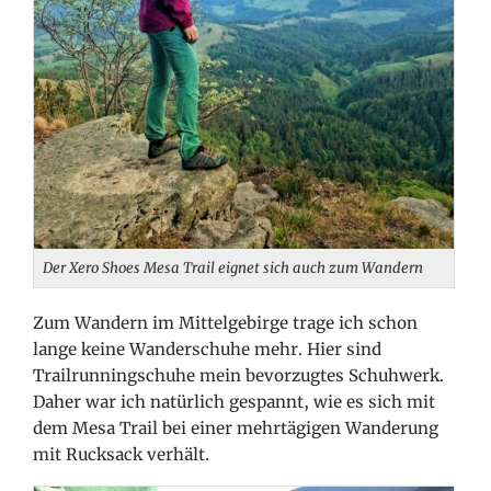
Der Xero Shoes Mesa Trail eignet sich auch zum Wandern
Zum Wandern im Mittelgebirge trage ich schon
lange keine Wanderschuhe mehr. Hier sind
Trailrunningschuhe mein bevorzugtes Schuhwerk.
Daher war ich natürlich gespannt, wie es sich mit
dem Mesa Trail bei einer mehrtägigen Wanderung
mit Rucksack verhält.