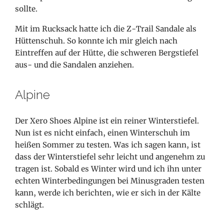
sollte.
Mit im Rucksack hatte ich die Z-Trail Sandale als
Hüttenschuh. So konnte ich mir gleich nach
Eintreffen auf der Hütte, die schweren Bergstiefel
aus- und die Sandalen anziehen.
Alpine
Der Xero Shoes Alpine ist ein reiner Winterstiefel.
Nun ist es nicht einfach, einen Winterschuh im
heißen Sommer zu testen. Was ich sagen kann, ist
dass der Winterstiefel sehr leicht und angenehm zu
tragen ist. Sobald es Winter wird und ich ihn unter
echten Winterbedingungen bei Minusgraden testen
kann, werde ich berichten, wie er sich in der Kälte
schlägt.