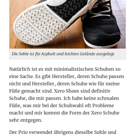
Die Sohle ist für Asphalt und leichtes Gelände ausgelegt
Natürlich ist es mit minimalistischen Schuhen so
eine Sache. Es gibt Hersteller, deren Schuhe passen
nicht und Hersteller, deren Schuhe wie für meine
Füße gemacht sind. Xero Shoes sind definitiv
Schuhe, die mir passen. Ich habe keine schmalen
Füße, was mir bei der Schuhwahl oft Probleme
macht und mir kommt die Form der Xero Schuhe
sehr entgegen.
Der Prio verwendet übrigens dieselbe Sohle und