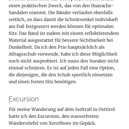
einen praktischen Zweck, das von den Huarache-
Sandalen stammt. Die Bänder verlaufen ebenfalls
seitlich, so dass damit die Schnürsenkel individuell
am Fuß festgezurrt werden können für optimalen
Sitz. Das Band ist zudem mit einem reflektierendem
Material ausgestattet für bessere Sichtbarkeit bei
Dunkelheit. Da ich den Prio hauptsächlich als
Alltagsschuh verwende, habe ich diese Möglichkeit
noch nicht ausprobiert. Ich muss den Sneaker nicht
einmal schnüren. Es ist auf jeden Fall eine Option,
die diejenigen, die den Schuh sportlich einsetzen
und einen festen Sitz benötigen.
Excursion
Für meine Wanderung auf dem Iseltrail in Osttirol
hatte ich den Excursion, den wasserfesten
Wanderstiefel von XeroShoes im Gepäck.