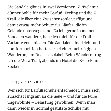
Die Sandale gibt es in zwei Versionen: Z-Trek mit
dünner Sohle für mehr Barfuß-Feeling und die Z-
Trail, die über eine Zwischensohle verfügt und
damit etwas mehr Schutz für Läufer, die im
Gelände unterwegs sind. Da ich gerne in meinen
Sandalen wandere, habe ich mich für die Trail-
Variante entschieden. Die Sandalen sind leicht und
komfortabel. Ich hatte sie bei einer mehrtägigen
Wanderung im Rucksack dabei. Beim Wandern trug
ich die Mesa Trail, abends im Hotel die Z-Trek mit
Socken.
Langsam starten
Wer sich für Barfußschuhe entscheidet, muss sich
zunächst langsam an die neue – und für die Füße
ungewohnte – Belastung gewöhnen. Wenn man
dann wieder in normal gestützte Schuhe mit