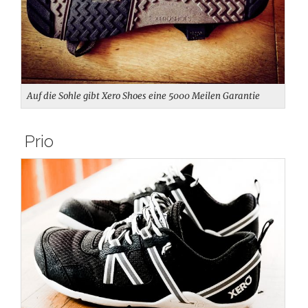
Auf die Sohle gibt Xero Shoes eine 5000 Meilen Garantie
Prio