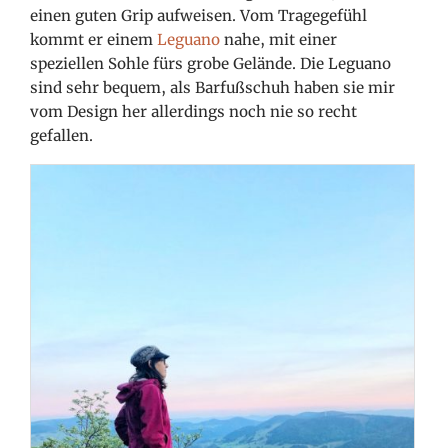
einen guten Grip aufweisen. Vom Tragegefühl
kommt er einem
Leguano
nahe, mit einer
speziellen Sohle fürs grobe Gelände. Die Leguano
sind sehr bequem, als Barfußschuh haben sie mir
vom Design her allerdings noch nie so recht
gefallen.