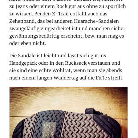
zu Jeans oder einem Rock gut aus ohne zu sportlich
zu wirken. Bei den Z-Trail entfällt auch das
Zehenband, das bei anderen Huarache-Sandalen
zwangsläufig eingearbeitet ist und manchen sicher
gewöhnungsbedürftig erscheint, bzw. man mag es
oder eben nicht.
Die Sandale ist leicht und lässt sich gut ins
Handgepäck oder in den Rucksack verstauen und
sie sind eine echte Wohltat, wenn man sie abends
nach einem langen Wandertag auf die Füße streift.