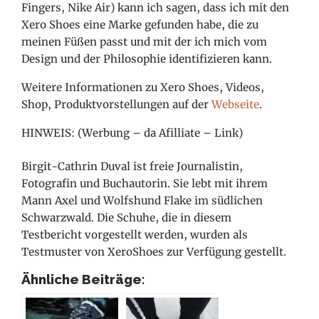
Fingers, Nike Air) kann ich sagen, dass ich mit den
Xero Shoes eine Marke gefunden habe, die zu
meinen Füßen passt und mit der ich mich vom
Design und der Philosophie identifizieren kann.
Weitere Informationen zu Xero Shoes, Videos,
Shop, Produktvorstellungen auf der
Webseite
.
HINWEIS: (Werbung – da Afilliate – Link)
Birgit-Cathrin Duval ist freie Journalistin,
Fotografin und Buchautorin. Sie lebt mit ihrem
Mann Axel und Wolfshund Flake im südlichen
Schwarzwald. Die Schuhe, die in diesem
Testbericht vorgestellt werden, wurden als
Testmuster von XeroShoes zur Verfügung gestellt.
Ähnliche Beiträge: