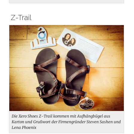
Z-Trail
Die Xero Shoes Z-Trail kommen mit Aufhängbügel aus
Karton und Grußwort der Firmengründer Steven Sashen und
Lena Phoenix