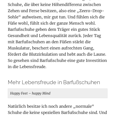
Schuhe, die über keine Höhendifferenz zwischen
Zehen und Ferse besitzen, also eine „Zeero-Drop-
Sohle“ aufweisen, mir gut tun. Und fühlen sich die
Füße wohl, fühlt sich der ganze Mensch wohl.
Barfußschuhe geben dem Träger ein gutes Stück
Gesundheit und Lebensqualität zurück. Jeder Tag
mit Barfußschuhen an den Füßen stärkt die
Muskulatur, beschert einen aufrechten Gang,
fördert die Blutzirkulation
und hebt auch die Laune.
So gesehen sind Barfußschuhe eine gute Investition
in die Lebensfreude.
Mehr Lebensfreude in Barfußschuhen
Happy Feet – happy Mind
Natürlich besitze ich noch andere „normale“
Schuhe die keine speziellen Barfußschuhe sind. Und