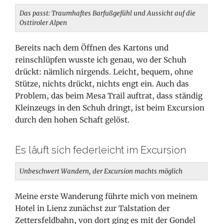
Das passt: Traumhaftes Barfußgefühl und Aussicht auf die
Osttiroler Alpen
Bereits nach dem Öffnen des Kartons und
reinschlüpfen wusste ich genau, wo der Schuh
drückt: nämlich nirgends. Leicht, bequem, ohne
Stütze, nichts drückt, nichts engt ein. Auch das
Problem, das beim Mesa Trail auftrat, dass ständig
Kleinzeugs in den Schuh dringt, ist beim Excursion
durch den hohen Schaft gelöst.
Es läuft sich federleicht im Excursion
Unbeschwert Wandern, der Excursion machts möglich
Meine erste Wanderung führte mich von meinem
Hotel in Lienz zunächst zur Talstation der
Zettersfeldbahn, von dort ging es mit der Gondel