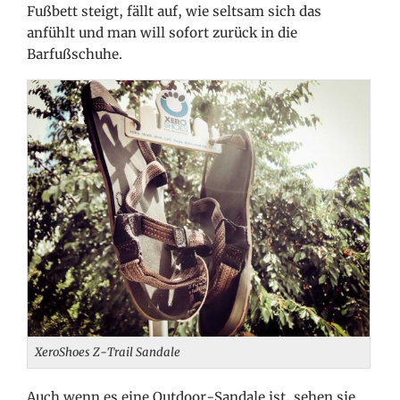
Fußbett steigt, fällt auf, wie seltsam sich das
anfühlt und man will sofort zurück in die
Barfußschuhe.
XeroShoes Z-Trail Sandale
Auch wenn es eine Outdoor-Sandale ist, sehen sie