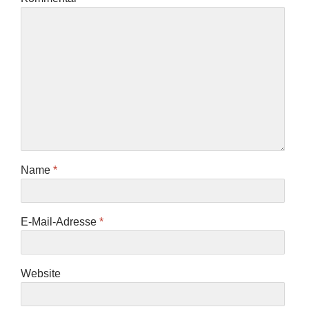
Name
*
E-Mail-Adresse
*
Website