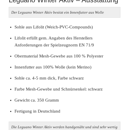
Der Leguano Winter Aktiv besitzt ein Innenfutter aus Wolle
Sohle aus Lifolit (Weich-PVC-Compounds)
Lifolit erfüllt gem. Angaben des Herstellers
Anforderungen der Spielzeugnorm EN 71/9
Obermaterial Mesh-Gewebe aus 100 % Polyester
Innenfutter aus 100% Wolle (kein Merino)
Sohle ca. 4-5 mm dick, Farbe schwarz
Farbe Mesh-Gewebe und Schnürsenkel: schwarz
Gewicht ca. 350 Gramm
Fertigung in Deutschland
Die Leguano Winter Aktiv werden handgenäht und sind sehr wertig