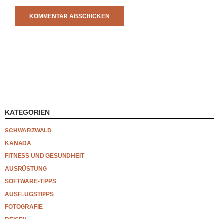
KATEGORIEN
SCHWARZWALD
KANADA
FITNESS UND GESUNDHEIT
AUSRÜSTUNG
SOFTWARE-TIPPS
AUSFLUGSTIPPS
FOTOGRAFIE