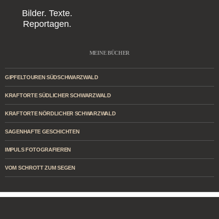
Bilder. Texte.
Reportagen.
MEINE BÜCHER
GIPFELTOUREN SÜDSCHWARZWALD
KRAFTORTE SÜDLICHER SCHWARZWALD
KRAFTORTE NÖRDLICHER SCHWARZWALD
SAGENHAFTE GESCHICHTEN
IMPULS FOTOGRAFIEREN
VOM SCHROTT ZUM SEGEN