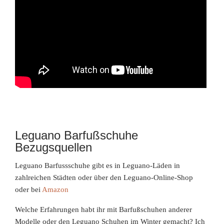
Leguano Barfußschuhe
Bezugsquellen
Leguano Barfussschuhe gibt es in Leguano-Läden in
zahlreichen Städten oder über den Leguano-Online-Shop
oder bei
Amazon
Welche Erfahrungen habt ihr mit Barfußschuhen anderer
Modelle oder den Leguano Schuhen im Winter gemacht? Ich