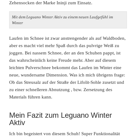
Zehensocken der Marke Ininji zum Einsatz.
Mit dem Leguano Winter Aktiv zu einem neuen Laufgefühl im
Winter
Laufen im Schnee ist zwar anstrengender als auf Waldboden,
aber es macht viel mehr Spaß durch das pulvrige Weiß zu
joggen. Bei nassem Schnee, der an den Schuhen pappt, ist
das wahrscheinlich keine Freude mehr. Aber auf diesem
leichten Pulverschnee bekommt das Laufen im Winter eine
neue, wundersame Dimension. Was ich mich übrigens frage:
Ob das Streusalz auf der Straße der Lifolit-Sohle zusetzt und
zu einer schnelleren Abnutzung
, bzw. Zersetzung des
Materials führen kann.
Mein Fazit zum Leguano Winter
Aktiv
Ich bin begeistert von diesem Schuh! Super Funktionalität