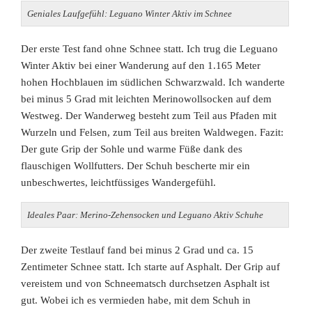
Geniales
Laufgefühl: Leguano Winter Aktiv im Schnee
Der erste Test fand ohne Schnee statt. Ich trug die Leguano
Winter Aktiv bei einer Wanderung auf den 1.165 Meter
hohen Hochblauen im südlichen Schwarzwald. Ich wanderte
bei minus 5 Grad mit leichten Merinowollsocken auf dem
Westweg. Der Wanderweg besteht zum Teil aus Pfaden mit
Wurzeln und Felsen, zum Teil aus breiten Waldwegen. Fazit:
Der gute Grip der Sohle und warme Füße dank des
flauschigen Wollfutters. Der Schuh bescherte mir ein
unbeschwertes, leichtfüssiges Wandergefühl.
Ideales Paar: Merino-Zehensocken und Leguano Aktiv Schuhe
Der zweite Testlauf fand bei minus 2 Grad und ca. 15
Zentimeter Schnee statt. Ich starte auf Asphalt. Der Grip auf
vereistem und von Schneematsch durchsetzen Asphalt ist
gut. Wobei ich es vermieden habe, mit dem Schuh in