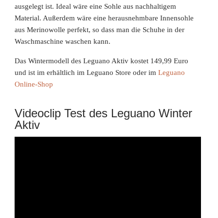
ausgelegt ist. Ideal wäre eine Sohle aus nachhaltigem
Material. Außerdem wäre eine herausnehmbare Innensohle
aus Merinowolle perfekt, so dass man die Schuhe in der
Waschmaschine waschen kann.
Das Wintermodell des Leguano Aktiv kostet 149,99 Euro
und ist im erhältlich im Leguano Store oder im
Leguano
Online-Shop
Videoclip Test des Leguano Winter
Aktiv