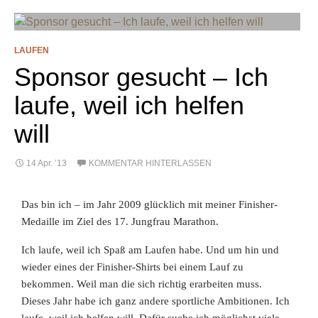
LAUFEN
Sponsor gesucht – Ich
laufe, weil ich helfen
will
14 Apr. ’13
KOMMENTAR HINTERLASSEN
Das bin ich – im Jahr 2009 glücklich mit meiner Finisher-
Medaille im Ziel des 17. Jungfrau Marathon.
Ich laufe, weil ich Spaß am Laufen habe. Und um hin und
wieder eines der Finisher-Shirts bei einem Lauf zu
bekommen. Weil man die sich richtig erarbeiten muss.
Dieses Jahr habe ich ganz andere sportliche Ambitionen. Ich