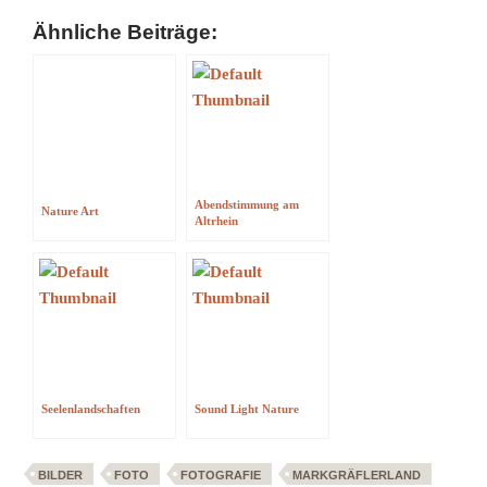
Ähnliche Beiträge:
Abendstimmung am
Nature Art
Altrhein
Seelenlandschaften
Sound Light Nature
BILDER
FOTO
FOTOGRAFIE
MARKGRÄFLERLAND