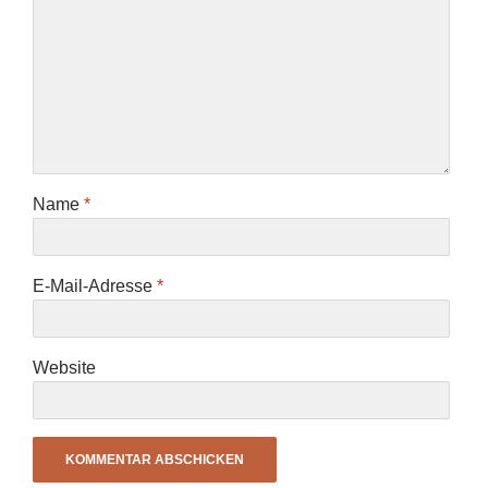
Name
*
E-Mail-Adresse
*
Website