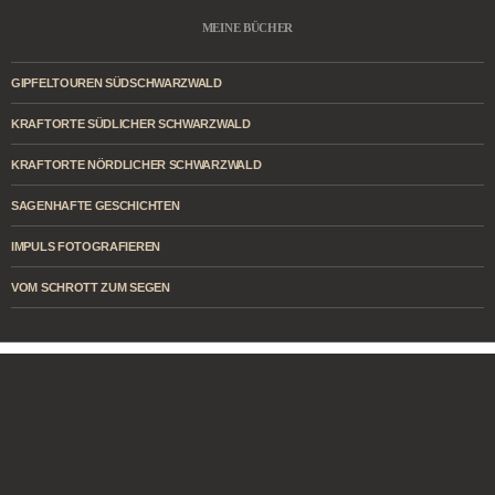
MEINE BÜCHER
GIPFELTOUREN SÜDSCHWARZWALD
KRAFTORTE SÜDLICHER SCHWARZWALD
KRAFTORTE NÖRDLICHER SCHWARZWALD
SAGENHAFTE GESCHICHTEN
IMPULS FOTOGRAFIEREN
VOM SCHROTT ZUM SEGEN