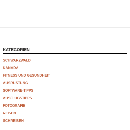
KATEGORIEN
SCHWARZWALD
KANADA
FITNESS UND GESUNDHEIT
AUSRÜSTUNG
SOFTWARE-TIPPS
AUSFLUGSTIPPS
FOTOGRAFIE
REISEN
SCHREIBEN