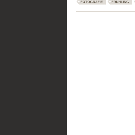
FOTOGRAFIE
FRÜHLING