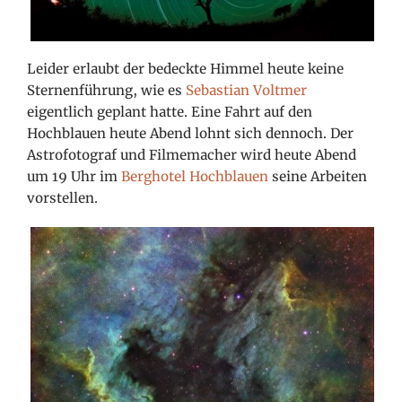
Leider erlaubt der bedeckte Himmel heute keine
Sternenführung, wie es
Sebastian Voltmer
eigentlich geplant hatte. Eine Fahrt auf den
Hochblauen heute Abend lohnt sich dennoch. Der
Astrofotograf und Filmemacher wird heute Abend
um 19 Uhr im
Berghotel Hochblauen
seine Arbeiten
vorstellen.