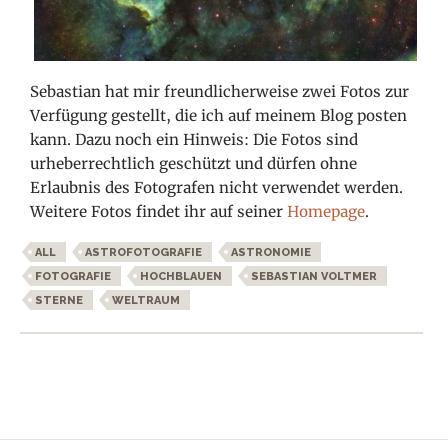
Sebastian hat mir freundlicherweise zwei Fotos zur
Verfügung gestellt, die ich auf meinem Blog posten
kann. Dazu noch ein Hinweis: Die Fotos sind
urheberrechtlich geschützt und dürfen ohne
Erlaubnis des Fotografen nicht verwendet werden.
Weitere Fotos findet ihr auf seiner
Homepage
.
ALL
ASTROFOTOGRAFIE
ASTRONOMIE
FOTOGRAFIE
HOCHBLAUEN
SEBASTIAN VOLTMER
STERNE
WELTRAUM