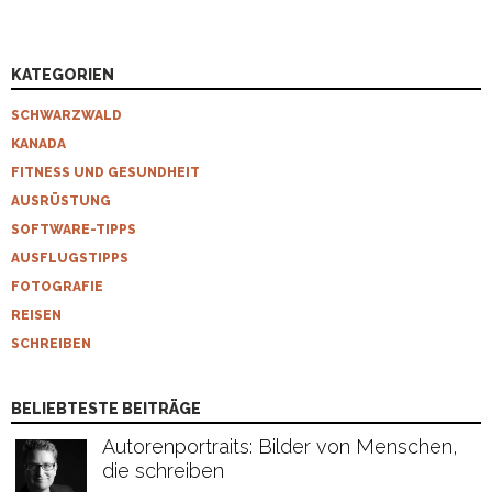
KATEGORIEN
SCHWARZWALD
KANADA
FITNESS UND GESUNDHEIT
AUSRÜSTUNG
SOFTWARE-TIPPS
AUSFLUGSTIPPS
FOTOGRAFIE
REISEN
SCHREIBEN
BELIEBTESTE BEITRÄGE
Autorenportraits: Bilder von Menschen,
die schreiben