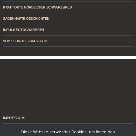
KRAFTORTE NÖRDLICHER SCHWARZWALD
SAGENHAFTE GESCHICHTEN
IMPULS FOTOGRAFIEREN
VOM SCHROTT ZUM SEGEN
IMPRESSUM
ÜBER MICH
Diese Website verwendet Cookies, um Ihnen den