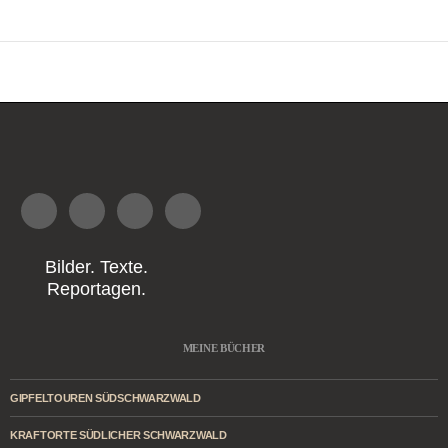
Bilder. Texte.
Reportagen.
MEINE BÜCHER
GIPFELTOUREN SÜDSCHWARZWALD
KRAFTORTE SÜDLICHER SCHWARZWALD