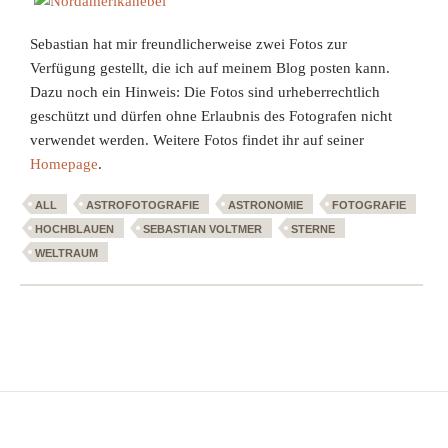
Sebastian hat mir freundlicherweise zwei Fotos zur
Verfügung gestellt, die ich auf meinem Blog posten kann.
Dazu noch ein Hinweis: Die Fotos sind urheberrechtlich
geschützt und dürfen ohne Erlaubnis des Fotografen nicht
verwendet werden. Weitere Fotos findet ihr auf seiner
Homepage
.
ALL
ASTROFOTOGRAFIE
ASTRONOMIE
FOTOGRAFIE
HOCHBLAUEN
SEBASTIAN VOLTMER
STERNE
WELTRAUM