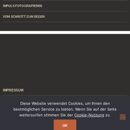
IMPULS FOTOGRAFIEREN
VOM SCHROTT ZUM SEGEN
IMPRESSUM
ÜBER MICH
Diese Website verwendet Cookies, um Ihnen den
bestmöglichen Service zu bieten. Wenn Sie auf der Seite
KONTAKT
weitersurfen stimmen Sie der
Cookie-Nutzung
zu.
OK