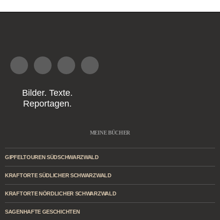
Bilder. Texte.
Reportagen.
MEINE BÜCHER
GIPFELTOUREN SÜDSCHWARZWALD
KRAFTORTE SÜDLICHER SCHWARZWALD
KRAFTORTE NÖRDLICHER SCHWARZWALD
SAGENHAFTE GESCHICHTEN