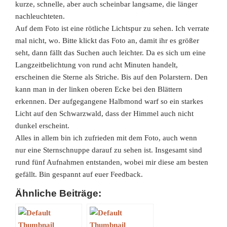
kurze, schnelle, aber auch scheinbar langsame, die länger
nachleuchteten.
Auf dem Foto ist eine rötliche Lichtspur zu sehen. Ich verrate
mal nicht, wo. Bitte klickt das Foto an, damit ihr es größer
seht, dann fällt das Suchen auch leichter. Da es sich um eine
Langzeitbelichtung von rund acht Minuten handelt,
erscheinen die Sterne als Striche. Bis auf den Polarstern. Den
kann man in der linken oberen
Ecke bei den Blättern
erkennen. Der aufgegangene Halbmond warf so ein starkes
Licht auf den Schwarzwald, dass der Himmel auch nicht
dunkel erscheint.
Alles in allem bin ich zufrieden mit dem Foto, auch wenn
nur eine Sternschnuppe darauf zu sehen ist. Insgesamt sind
rund fünf Aufnahmen
entstanden, wobei mir diese am besten
gefällt. Bin gespannt auf euer Feedback.
Ähnliche Beiträge: