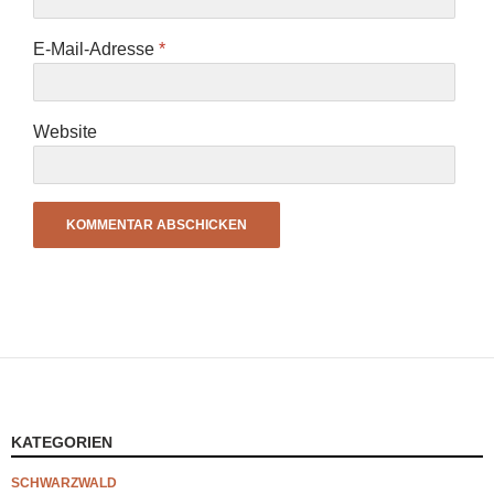
E-Mail-Adresse
*
Website
KATEGORIEN
SCHWARZWALD