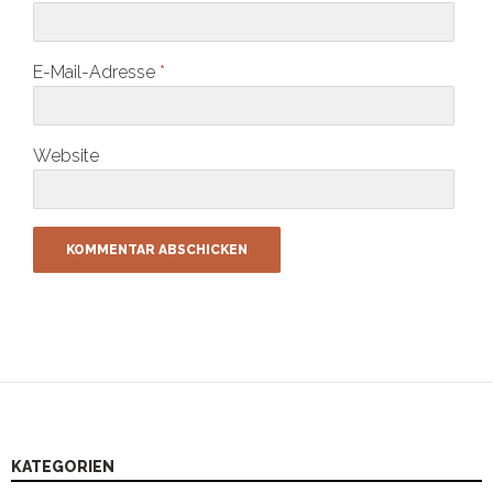
E-Mail-Adresse
*
Website
KATEGORIEN