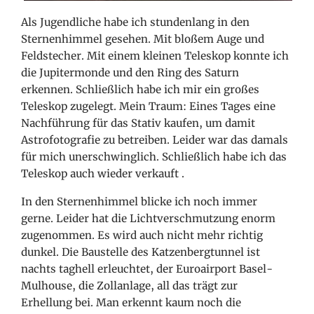
Als Jugendliche habe ich stundenlang in den
Sternenhimmel gesehen. Mit bloßem Auge und
Feldstecher. Mit einem kleinen Teleskop konnte ich
die Jupitermonde und den Ring des Saturn
erkennen. Schließlich habe ich mir ein großes
Teleskop zugelegt. Mein Traum: Eines Tages eine
Nachführung für das Stativ kaufen, um damit
Astrofotografie zu betreiben. Leider war das damals
für mich unerschwinglich. Schließlich habe ich das
Teleskop auch wieder verkauft
.
In den Sternenhimmel blicke ich noch immer
gerne. Leider hat die Lichtverschmutzung enorm
zugenommen. Es wird auch nicht
mehr richtig
dunkel. Die Baustelle des Katzenbergtunnel ist
nachts taghell erleuchtet, der Euroairport Basel-
Mulhouse, die Zollanlage, all das trägt zur
Erhellung bei. Man erkennt kaum noch die