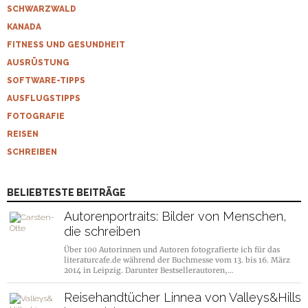
SCHWARZWALD
KANADA
FITNESS UND GESUNDHEIT
AUSRÜSTUNG
SOFTWARE-TIPPS
AUSFLUGSTIPPS
FOTOGRAFIE
REISEN
SCHREIBEN
BELIEBTESTE BEITRÄGE
Autorenportraits: Bilder von Menschen,
die schreiben
Über 100 Autorinnen und Autoren fotografierte ich für das
literaturcafe.de während der Buchmesse vom 13. bis 16. März
2014 in Leipzig. Darunter Bestsellerautoren,…
Reisehandtücher Linnea von Valleys&Hills