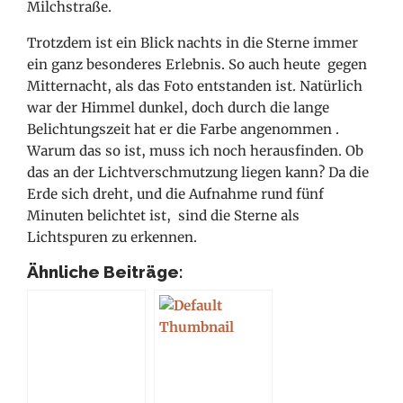
Milchstraße.
Trotzdem ist ein Blick nachts in die Sterne immer
ein ganz besonderes Erlebnis. So auch heute gegen
Mitternacht, als das Foto entstanden ist. Natürlich
war der Himmel dunkel, doch durch die lange
Belichtungszeit hat er die Farbe angenommen
.
Warum das so ist, muss ich noch herausfinden. Ob
das an der Lichtverschmutzung liegen kann? Da die
Erde sich dreht, und die Aufnahme rund fünf
Minuten belichtet ist, sind die Sterne als
Lichtspuren zu erkennen.
Ähnliche Beiträge: