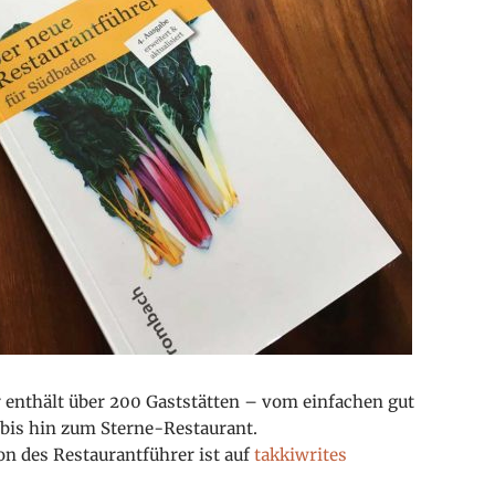
 enthält über 200 Gaststätten – vom einfachen gut
bis hin zum Sterne-Restaurant.
on des Restaurantführer ist auf
takkiwrites