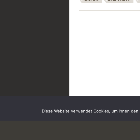
BÜCHER
KRAFTORTE
Diese Website verwendet Cookies, um Ihnen den b