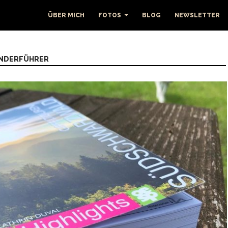
ÜBER MICH
FOTOS
BLOG
NEWSLETTER
ANDERFÜHRER