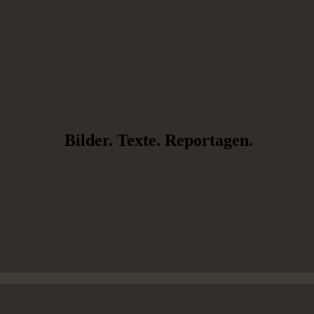
Bilder. Texte. Reportagen.