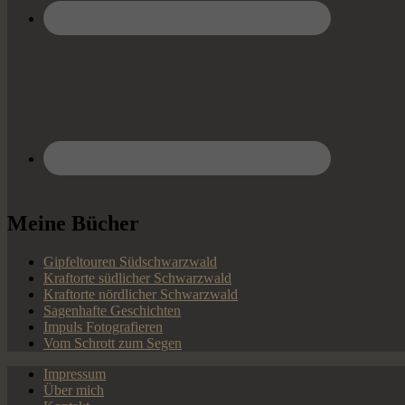
Meine Bücher
Gipfeltouren Südschwarzwald
Kraftorte südlicher Schwarzwald
Kraftorte nördlicher Schwarzwald
Sagenhafte Geschichten
Impuls Fotografieren
Vom Schrott zum Segen
Impressum
Über mich