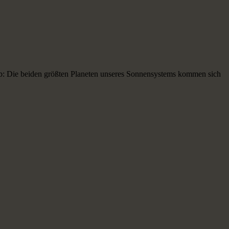
b: Die beiden größten Planeten unseres Sonnensystems kommen sich