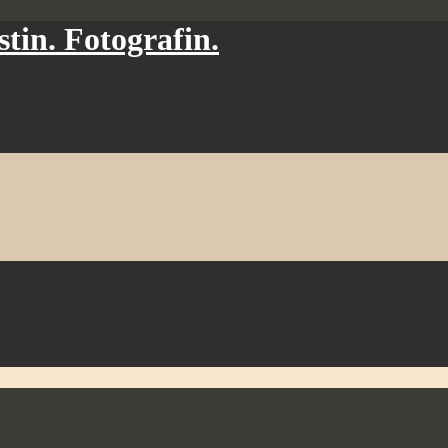
tin. Fotografin.