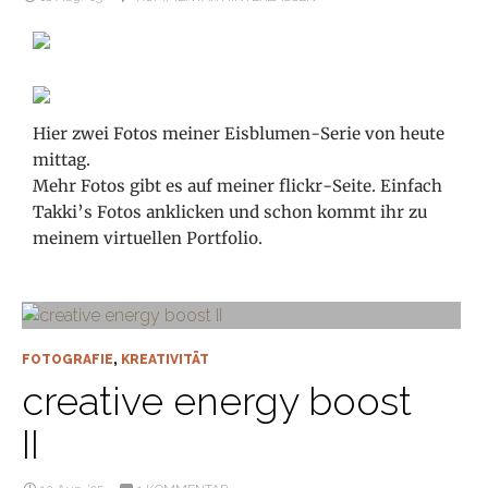
Hier zwei Fotos meiner Eisblumen-Serie von heute
mittag.
Mehr Fotos gibt es auf meiner flickr-Seite. Einfach
Takki’s Fotos anklicken und schon kommt ihr zu
meinem virtuellen Portfolio.
FOTOGRAFIE
,
KREATIVITÄT
creative energy boost
II