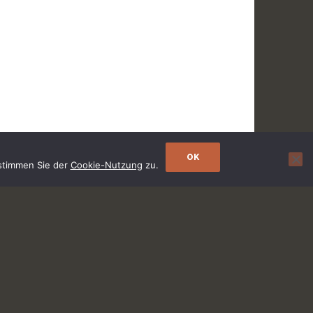
OK
 stimmen Sie der
Cookie-Nutzung
zu.