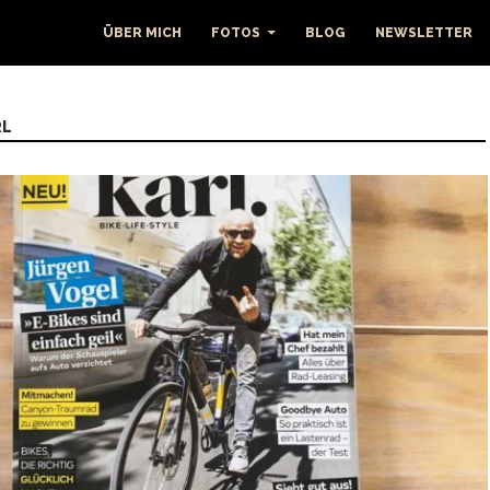
ÜBER MICH
FOTOS
BLOG
NEWSLETTER
RL