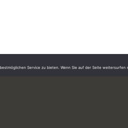
estmöglichen Service zu bieten. Wenn Sie auf der Seite weitersurfen