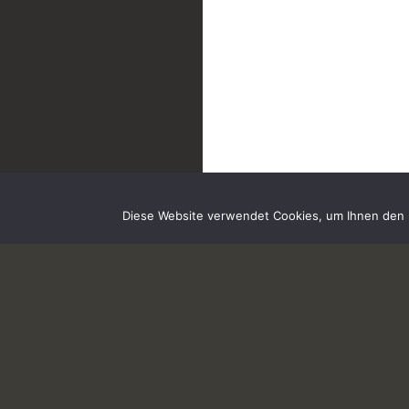
Diese Website verwendet Cookies, um Ihnen den b