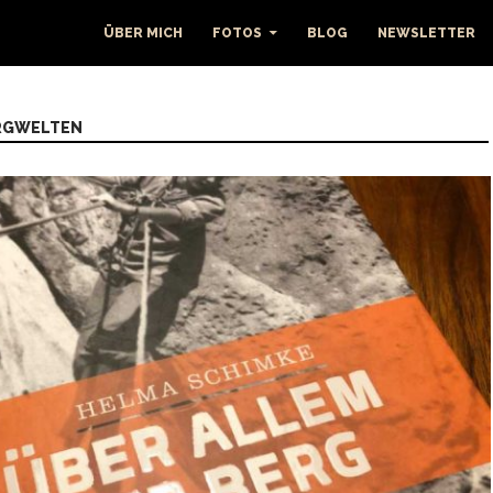
ÜBER MICH
FOTOS
BLOG
NEWSLETTER
ERGWELTEN