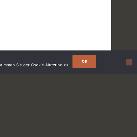
OK
 stimmen Sie der
Cookie-Nutzung
zu.