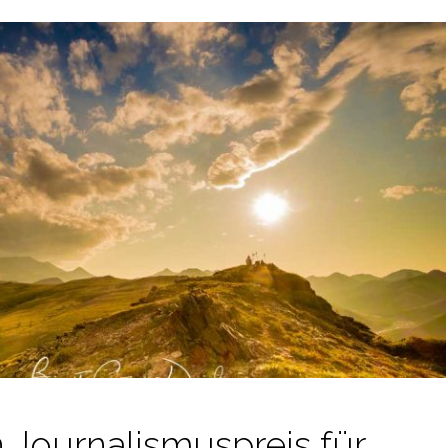
 Journalismuspreis für