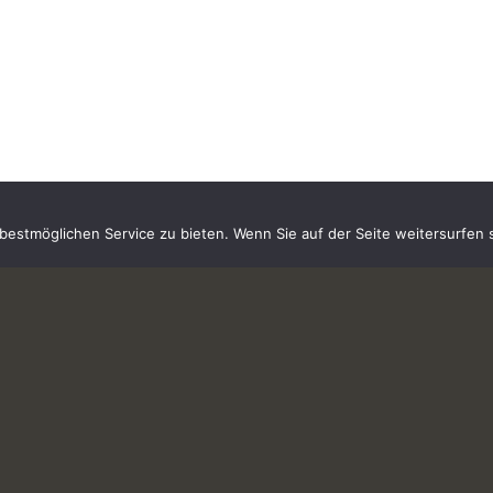
estmöglichen Service zu bieten. Wenn Sie auf der Seite weitersurfen