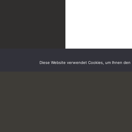
Diese Website verwendet Cookies, um Ihnen den b