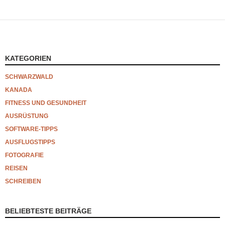
KATEGORIEN
SCHWARZWALD
KANADA
FITNESS UND GESUNDHEIT
AUSRÜSTUNG
SOFTWARE-TIPPS
AUSFLUGSTIPPS
FOTOGRAFIE
REISEN
SCHREIBEN
BELIEBTESTE BEITRÄGE