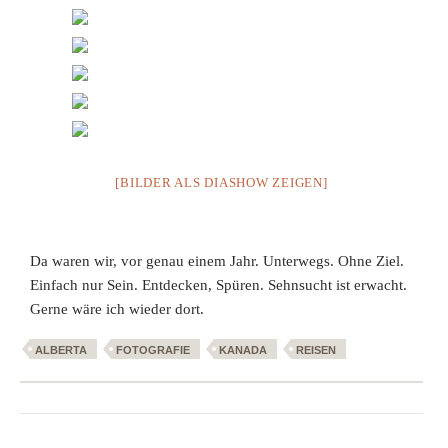
[BILDER ALS DIASHOW ZEIGEN]
Da waren wir, vor genau einem Jahr. Unterwegs. Ohne Ziel.
Einfach nur Sein. Entdecken, Spüren. Sehnsucht ist erwacht.
Gerne wäre ich wieder dort.
ALBERTA
FOTOGRAFIE
KANADA
REISEN