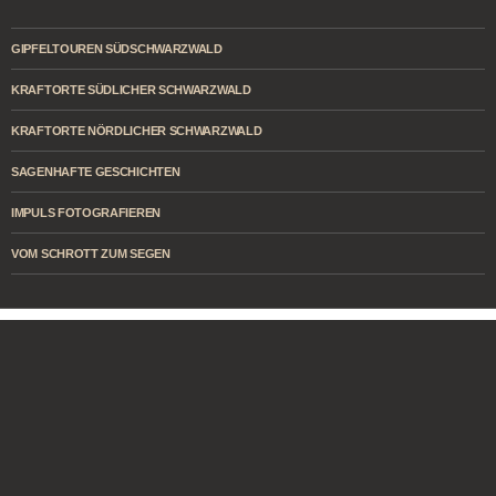
GIPFELTOUREN SÜDSCHWARZWALD
KRAFTORTE SÜDLICHER SCHWARZWALD
KRAFTORTE NÖRDLICHER SCHWARZWALD
SAGENHAFTE GESCHICHTEN
IMPULS FOTOGRAFIEREN
VOM SCHROTT ZUM SEGEN