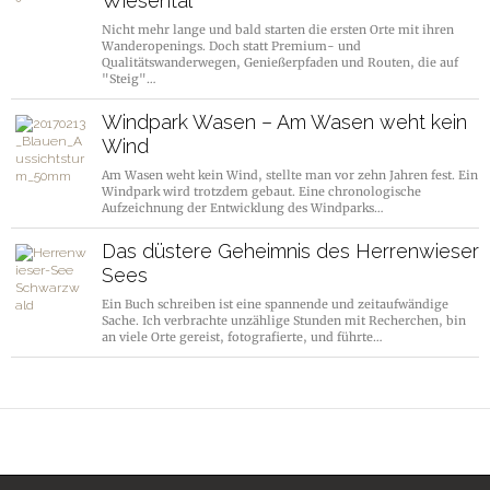
Wiesental
Nicht mehr lange und bald starten die ersten Orte mit ihren
Wanderopenings. Doch statt Premium- und
Qualitätswanderwegen, Genießerpfaden und Routen, die auf
"Steig"…
Windpark Wasen – Am Wasen weht kein
Wind
Am Wasen weht kein Wind, stellte man vor zehn Jahren fest. Ein
Windpark wird trotzdem gebaut. Eine chronologische
Aufzeichnung der Entwicklung des Windparks…
Das düstere Geheimnis des Herrenwieser
Sees
Ein Buch schreiben ist eine spannende und zeitaufwändige
Sache. Ich verbrachte unzählige Stunden mit Recherchen, bin
an viele Orte gereist, fotografierte, und führte…