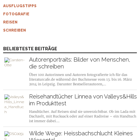
AUSFLUGSTIPPS
FOTOGRAFIE
REISEN
SCHREIBEN
BELIEBTESTE BEITRÄGE
Autorenportraits: Bilder von Menschen,
die schreiben
Über 100 Autorinnen und Autoren fotografierte ich für das
literaturcafe.de während der Buchmesse vom 13. bis 16. März
2014 in Leipzig. Darunter Bestsellerautoren,…
Reisehandtücher Linnea von Valleys&Hills
im Produkttest
Handtücher. Auf Reisen sind sie unverzichtbar. Ob im Lada mit
Dachzelt, mit Rucksack oder auf einer Radreise – ein Handtuch
ist immer dabei.…
Wilde Wege: Heissbachschlucht Kleines