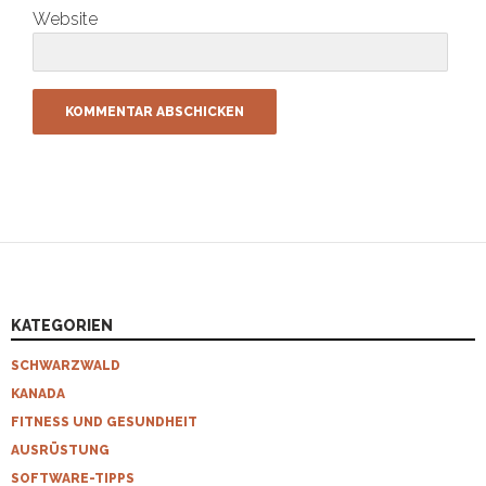
Website
KATEGORIEN
SCHWARZWALD
KANADA
FITNESS UND GESUNDHEIT
AUSRÜSTUNG
SOFTWARE-TIPPS