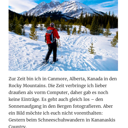
Zur Zeit bin ich in Canmore, Alberta, Kanada in den
Rocky Mountains. Die Zeit verbringe ich lieber
draußen als vorm Computer, daher gab es noch
keine Einträge. Es geht auch gleich los – den
Sonnenaufgang in den Bergen fotografieren. Aber
ein Bild möchte ich euch nicht vorenthalten:
Gestern beim Schneeschuhwandern in Kananaskis
Country.