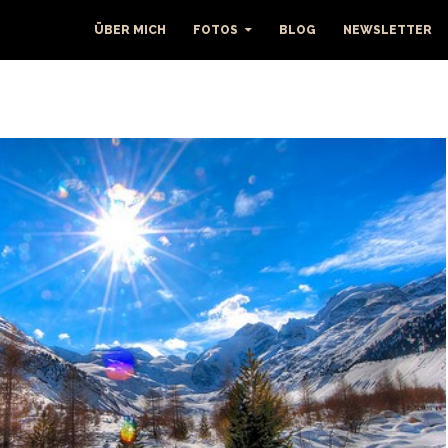
ÜBER MICH
FOTOS
BLOG
NEWSLETTER