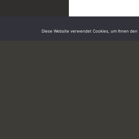
Diese Website verwendet Cookies, um Ihnen den b
IMPRESSUM