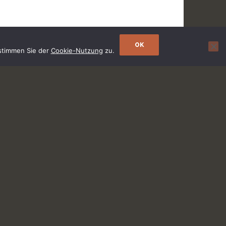
OK
 stimmen Sie der
Cookie-Nutzung
zu.