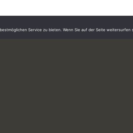
estmöglichen Service zu bieten. Wenn Sie auf der Seite weitersurfen