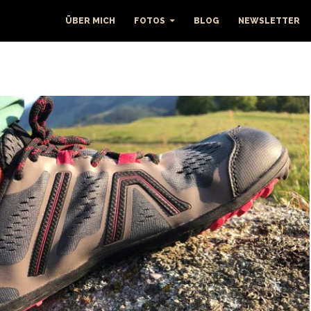
ÜBER MICH
FOTOS
BLOG
NEWSLETTER