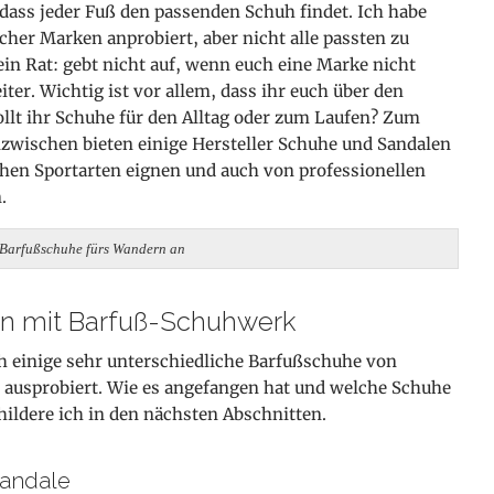
 dass jeder Fuß den passenden Schuh findet. Ich habe
cher Marken anprobiert, aber nicht alle passten zu
n Rat: gebt nicht auf, wenn euch eine Marke nicht
iter. Wichtig ist vor allem, dass ihr euch über den
ollt ihr Schuhe für den Alltag oder zum Laufen? Zum
zwischen bieten einige Hersteller Schuhe und Sandalen
ichen Sportarten eignen und auch von professionellen
.
r Barfußschuhe fürs Wandern an
n mit Barfuß-Schuhwerk
ch einige sehr unterschiedliche Barfußschuhe von
 ausprobiert. Wie es angefangen hat und welche
Schuhe
hildere ich in den nächsten Abschnitten.
Sandale