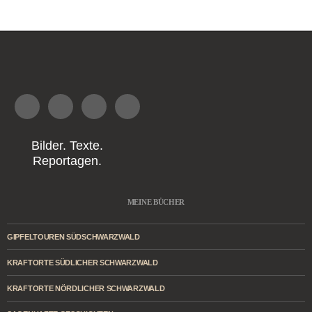
Bilder. Texte.
Reportagen.
MEINE BÜCHER
GIPFELTOUREN SÜDSCHWARZWALD
KRAFTORTE SÜDLICHER SCHWARZWALD
KRAFTORTE NÖRDLICHER SCHWARZWALD