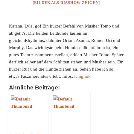
[BILDER ALS DIASHOW ZEIGEN]
Katana, Lyle, go! Ein kurzer Befehl von Musher Tomo und
ab geht’s. Die beiden Leithunde laufen im
gleichenRhythmus, dahinter Orion, Asuma, Romer, Uri und
Murphy. Das wichtigste beim Hundeschlittenfahren ist, ein
gutes Team zusammenzustellen, erklärt Musher Tomo. Später
darf ich selber auf dem Schlitten stehen und Musher sein. Ein
kurzer Ruf und die Hunde ziehen an. Selten habe ich so
etwas Faszinierendes erlebt. Infos:
Kingmik
Ähnliche Beiträge: