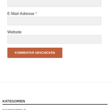
E-Mail-Adresse
*
Website
KATEGORIEN