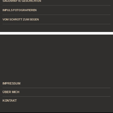
SAGENHAFTE GESCHICHTEN
IMPULS FOTOGRAFIEREN
VOM SCHROTT ZUM SEGEN
IMPRESSUM
ÜBER MICH
KONTAKT