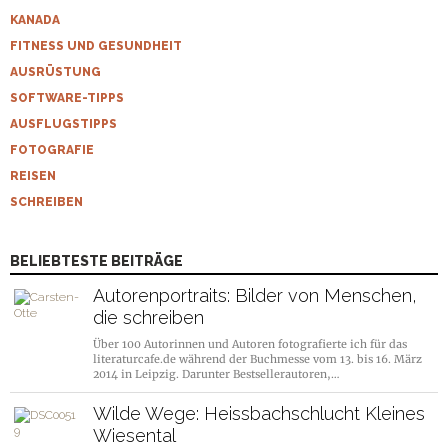
KANADA
FITNESS UND GESUNDHEIT
AUSRÜSTUNG
SOFTWARE-TIPPS
AUSFLUGSTIPPS
FOTOGRAFIE
REISEN
SCHREIBEN
BELIEBTESTE BEITRÄGE
Autorenportraits: Bilder von Menschen,
die schreiben
Über 100 Autorinnen und Autoren fotografierte ich für das
literaturcafe.de während der Buchmesse vom 13. bis 16. März
2014 in Leipzig. Darunter Bestsellerautoren,…
Wilde Wege: Heissbachschlucht Kleines
Wiesental