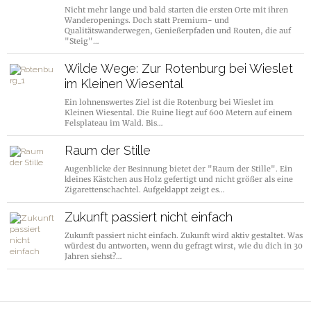
Nicht mehr lange und bald starten die ersten Orte mit ihren
Wanderopenings. Doch statt Premium- und
Qualitätswanderwegen, Genießerpfaden und Routen, die auf
"Steig"…
Wilde Wege: Zur Rotenburg bei Wieslet
im Kleinen Wiesental
Ein lohnenswertes Ziel ist die Rotenburg bei Wieslet im
Kleinen Wiesental. Die Ruine liegt auf 600 Metern auf einem
Felsplateau im Wald. Bis…
Raum der Stille
Augenblicke der Besinnung bietet der "Raum der Stille". Ein
kleines Kästchen aus Holz gefertigt und nicht größer als eine
Zigarettenschachtel. Aufgeklappt zeigt es…
Zukunft passiert nicht einfach
Zukunft passiert nicht einfach. Zukunft wird aktiv gestaltet. Was
würdest du antworten, wenn du gefragt wirst, wie du dich in 30
Jahren siehst?…