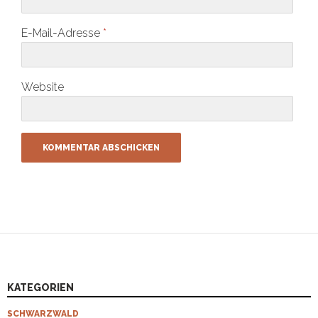
E-Mail-Adresse
*
Website
KATEGORIEN
SCHWARZWALD