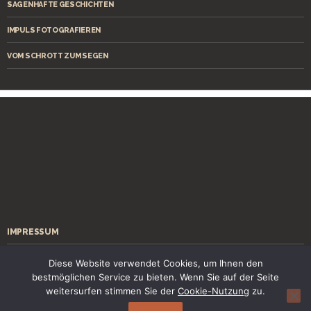
SAGENHAFTE GESCHICHTEN
IMPULS FOTOGRAFIEREN
VOM SCHROTT ZUM SEGEN
IMPRESSUM
ÜBER MICH
Diese Website verwendet Cookies, um Ihnen den
bestmöglichen Service zu bieten. Wenn Sie auf der Seite
KONTAKT
weitersurfen stimmen Sie der
Cookie-Nutzung
zu.