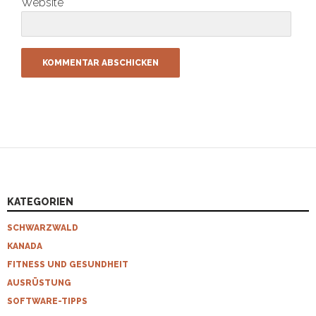
Website
KATEGORIEN
SCHWARZWALD
KANADA
FITNESS UND GESUNDHEIT
AUSRÜSTUNG
SOFTWARE-TIPPS