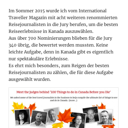
Im Sommer 2015 wurde ich vom International
Traveller Magazin mit acht weiteren renommierten
Reisejournalisten in die Jury berufen, um die besten
Reiseerlebnisse in Kanada auszuwählen.
Aus über 700 Nominierungen blieben für die Jury
340 übrig, die bewertet werden mussten. Keine
leichte Aufgabe, denn in Kanada gibt es eigentlich
nur spektakuläre Erlebnisse.
Es ehrt mich besonders, zum Reigen der besten
Reisejournalisten zu zählen, die für diese Aufgabe
ausgewählt wurden.