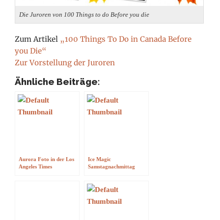
Die Juroren von 100 Things to do Before you die
Zum Artikel
„100 Things To Do in Canada Before
you Die“
Zur Vorstellung der Juroren
Ähnliche Beiträge:
Aurora Foto in der Los
Ice Magic
Angeles Times
Samstagnachmittag