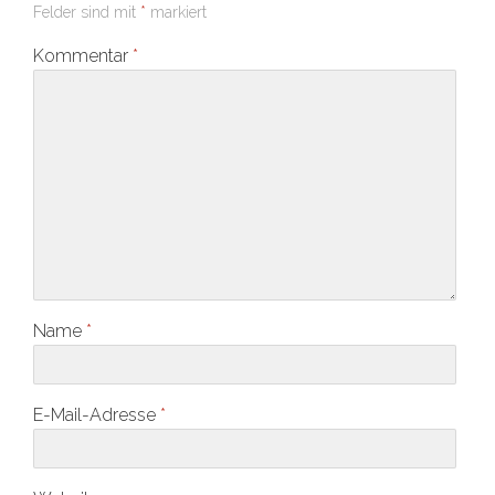
Felder sind mit
*
markiert
Kommentar
*
Name
*
E-Mail-Adresse
*