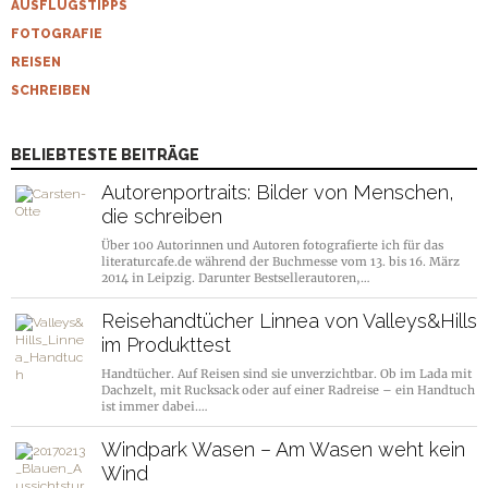
AUSFLUGSTIPPS
FOTOGRAFIE
REISEN
SCHREIBEN
BELIEBTESTE BEITRÄGE
Autorenportraits: Bilder von Menschen,
die schreiben
Über 100 Autorinnen und Autoren fotografierte ich für das
literaturcafe.de während der Buchmesse vom 13. bis 16. März
2014 in Leipzig. Darunter Bestsellerautoren,…
Reisehandtücher Linnea von Valleys&Hills
im Produkttest
Handtücher. Auf Reisen sind sie unverzichtbar. Ob im Lada mit
Dachzelt, mit Rucksack oder auf einer Radreise – ein Handtuch
ist immer dabei.…
Windpark Wasen – Am Wasen weht kein
Wind