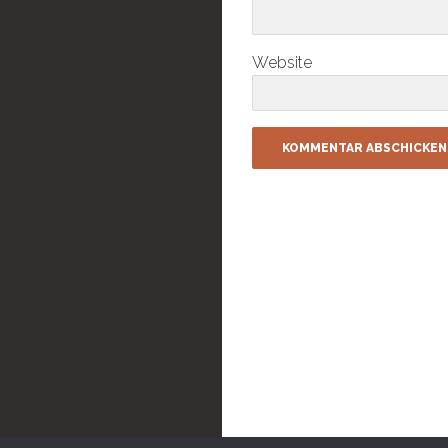
Website