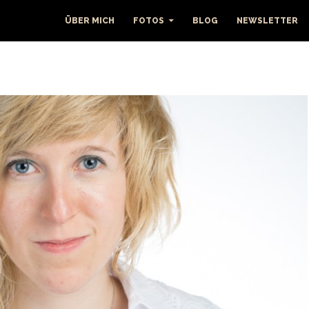
ÜBER MICH
FOTOS
BLOG
NEWSLETTER