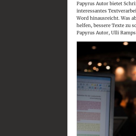
Papyrus Autor bietet Schri
interessantes Textverarb
Word hinausreicht. Was a
helfen, bessere Texte zu 
Papyrus Autor, Ulli Ramps