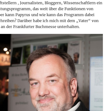
ftstellern
, Journalisten, Bloggern, Wissenschaftlern ein
eitungsprogramm, das weit über die Funktionen von
ber kann Papyrus und wie kann das Programm dabei
schreiben? Darüber habe ich mich mit dem „Vater“ von
 an der Frankfurter Buchmesse unterhalten.