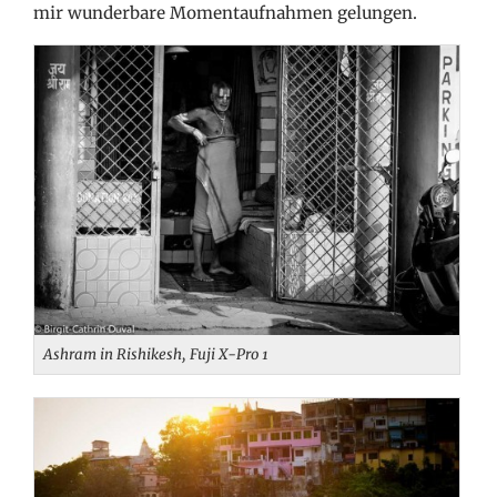
mir wunderbare Momentaufnahmen gelungen.
Ashram in Rishikesh, Fuji X-Pro 1