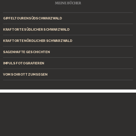
MEINE BÜCHER
GIPFELTOUREN SÜDSCHWARZWALD
KRAFTORTE SÜDLICHER SCHWARZWALD
KRAFTORTE NÖRDLICHER SCHWARZWALD
SAGENHAFTE GESCHICHTEN
IMPULS FOTOGRAFIEREN
VOM SCHROTT ZUM SEGEN