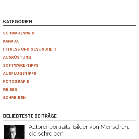
KATEGORIEN
SCHWARZWALD
KANADA
FITNESS UND GESUNDHEIT
AUSRÜSTUNG
SOFTWARE-TIPPS
AUSFLUGSTIPPS
FOTOGRAFIE
REISEN
SCHREIBEN
BELIEBTESTE BEITRÄGE
Autorenportraits: Bilder von Menschen,
die schreiben