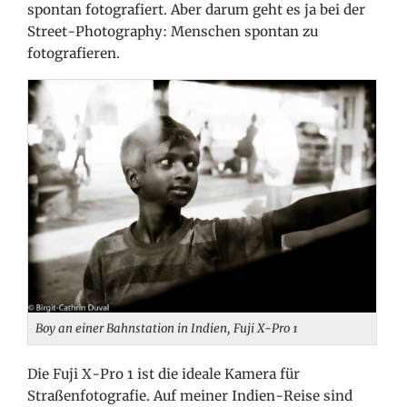
spontan fotografiert. Aber darum geht es ja bei der
Street-Photography: Menschen spontan zu
fotografieren.
Boy an einer Bahnstation in Indien, Fuji X-Pro 1
Die Fuji X-Pro 1 ist die ideale Kamera für
Straßenfotografie. Auf meiner Indien-Reise sind