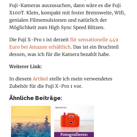
Fuji-Kameras auszusuchen, dann wäre es die Fuji
X100T. Klein, kompakt mit fester Brennweite, Wifi,
genialen Filmemulsionen und natürlich der
Möglichkeit zum High Sync Speed Blitzen.
Die Fuji X-Pro 1 ist derzeit
für sensationelle 449
Euro bei Amazon erhältlich
. Das ist ein Bruchteil
dessen, was ich für die Kamera bezahlt habe.
Weiterer Link:
In diesem
Artikel
stelle ich mein verwendetes
Zubehör für die Fuji X-Pro 1 vor.
Ähnliche Beiträge: