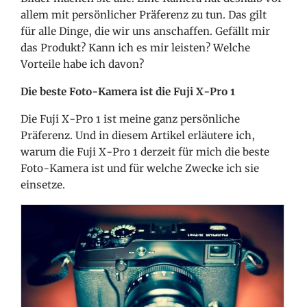
allem mit persönlicher Präferenz zu tun. Das gilt
für alle Dinge, die wir uns anschaffen. Gefällt mir
das Produkt? Kann ich es mir leisten? Welche
Vorteile habe ich davon?
Die beste Foto-Kamera ist die Fuji X-Pro 1
Die Fuji X-Pro 1 ist meine ganz persönliche
Präferenz. Und in diesem Artikel erläutere ich,
warum die Fuji X-Pro 1 derzeit für mich die beste
Foto-Kamera ist und für welche Zwecke ich sie
einsetze.