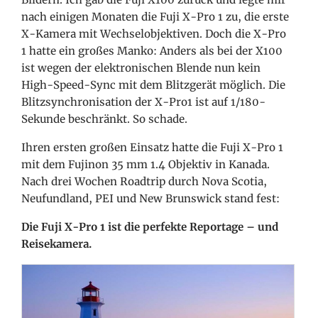
nach einigen Monaten die Fuji X-Pro 1 zu, die erste
X-Kamera mit Wechselobjektiven. Doch die X-Pro
1 hatte ein großes Manko: Anders als bei der X100
ist wegen der elektronischen Blende nun kein
High-Speed-Sync mit dem Blitzgerät möglich. Die
Blitzsynchronisation der X-Pro1 ist auf 1/180-
Sekunde beschränkt. So schade.
Ihren ersten großen Einsatz hatte die Fuji X-Pro 1
mit dem Fujinon 35 mm 1.4 Objektiv in Kanada.
Nach drei Wochen Roadtrip durch Nova Scotia,
Neufundland, PEI und New Brunswick stand fest:
Die Fuji X-Pro 1 ist die perfekte Reportage – und
Reisekamera.