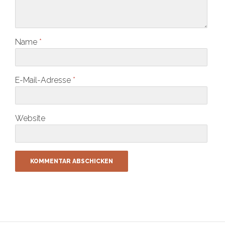
Name
*
E-Mail-Adresse
*
Website