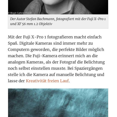
Der Autor Stefan Bachmann, fotografiert mit der Fuji X-Pro 1
und XF 56 mm 1.2 Objektiv
Mit der Fuji X-Pro 1 fotografieren macht einfach
Spaß. Digitale Kameras sind immer mehr zu
Computern geworden, die perfekte Bilder möglich
machen. Die Fuji-Kamera erinnert mich an die
analogen Kameras, als der Fotograf die Belichtung
noch selbst einstellen musste. Bei Spaziergängen
stelle ich die Kamera auf manuelle Belichtung und
lasse der
Kreativität freien Lauf
.