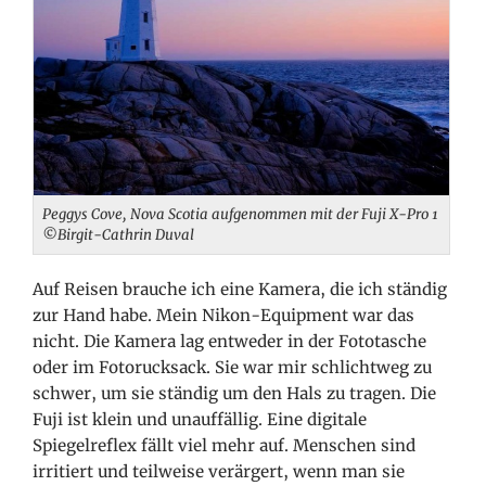
Peggys Cove, Nova Scotia aufgenommen mit der Fuji X-Pro 1
©Birgit-Cathrin Duval
Auf Reisen brauche ich eine Kamera, die ich ständig
zur Hand habe. Mein Nikon-Equipment war das
nicht. Die Kamera lag entweder in der Fototasche
oder im Fotorucksack. Sie war mir schlichtweg zu
schwer, um sie ständig um den Hals zu tragen. Die
Fuji ist klein und unauffällig. Eine digitale
Spiegelreflex fällt viel mehr auf. Menschen sind
irritiert und teilweise verärgert, wenn man sie