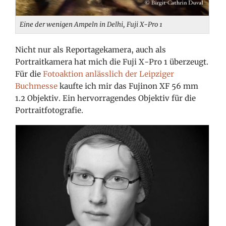
Eine der wenigen Ampeln in Delhi, Fuji X-Pro 1
Nicht nur als Reportagekamera, auch als
Portraitkamera hat mich die Fuji X-Pro 1 überzeugt.
Für die
Fotoaktion anlässlich der Leipziger
Buchmesse
kaufte ich mir das Fujinon XF 56 mm
1.2 Objektiv. Ein hervorragendes Objektiv für die
Portraitfotografie.