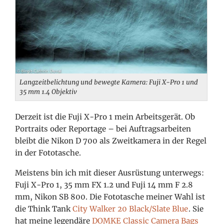
Langzeitbelichtung und bewegte Kamera: Fuji X-Pro 1 und
35 mm 1.4 Objektiv
Derzeit ist die Fuji X-Pro 1 mein Arbeitsgerät. Ob
Portraits oder Reportage – bei Auftragsarbeiten
bleibt die Nikon D 700 als Zweitkamera in der Regel
in der Fototasche.
Meistens bin ich mit dieser Ausrüstung unterwegs:
Fuji X-Pro 1, 35 mm FX 1.2 und Fuji 14 mm F 2.8
mm, Nikon SB 800. Die Fototasche meiner Wahl ist
die Think Tank
City Walker 20 Black/Slate Blue
. Sie
hat meine legendäre
DOMKE Classic Camera Bags