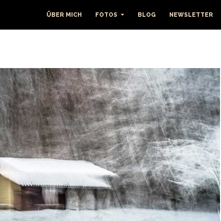
ÜBER MICH
FOTOS
BLOG
NEWSLETTER