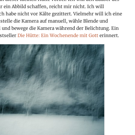
 ein Abbild schaffen, reicht mir nicht. Ich will
ch habe nicht vor Kälte gezittert. Vielmehr will ich eine
stelle die Kamera auf manuell, wähle Blende
und
ll und bewege die Kamera während der Belichtung. Ein
stseller
Die Hütte: Ein Wochenende mit Gott
erinnert.