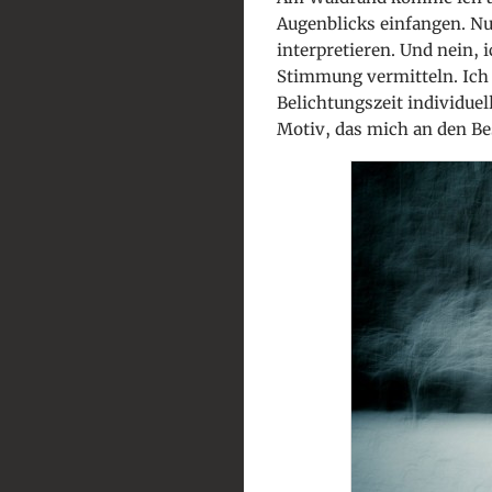
Augenblicks einfangen. Nur
interpretieren. Und nein, i
Stimmung vermitteln. Ich 
Belichtungszeit
individue
Motiv, das mich an den Be