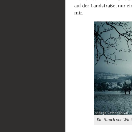
auf der Landstraße, nur e
mir.
Ein Hauch von Wint