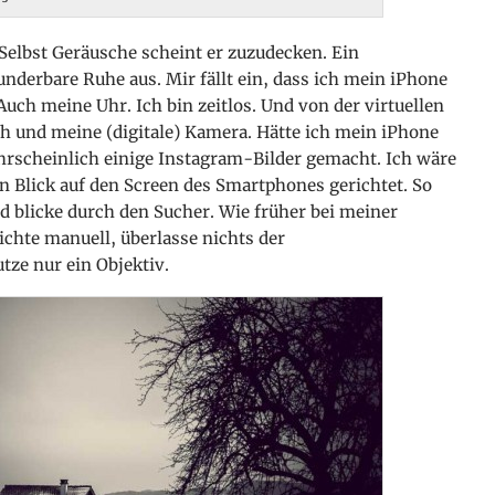
 Selbst Geräusche scheint er zuzudecken. Ein
nderbare Ruhe aus. Mir fällt ein, dass ich mein iPhone
uch meine Uhr. Ich bin zeitlos. Und von der virtuellen
ch und meine (digitale) Kamera. Hätte ich mein iPhone
ahrscheinlich einige Instagram-Bilder gemacht. Ich wäre
 Blick auf den Screen des Smartphones gerichtet. So
 blicke durch den Sucher. Wie früher bei meiner
ichte manuell, überlasse nichts der
ze nur ein Objektiv.