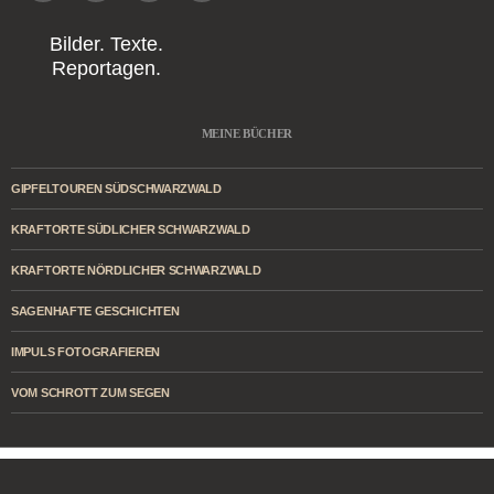
Bilder. Texte.
Reportagen.
MEINE BÜCHER
GIPFELTOUREN SÜDSCHWARZWALD
KRAFTORTE SÜDLICHER SCHWARZWALD
KRAFTORTE NÖRDLICHER SCHWARZWALD
SAGENHAFTE GESCHICHTEN
IMPULS FOTOGRAFIEREN
VOM SCHROTT ZUM SEGEN