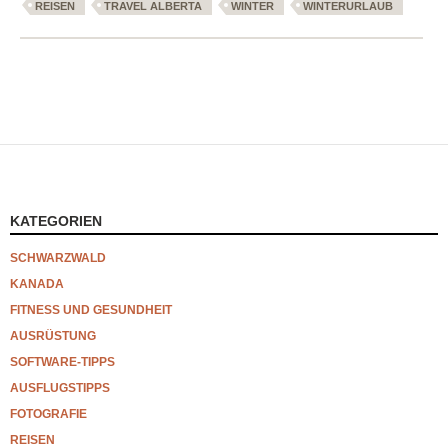
REISEN
TRAVEL ALBERTA
WINTER
WINTERURLAUB
KATEGORIEN
SCHWARZWALD
KANADA
FITNESS UND GESUNDHEIT
AUSRÜSTUNG
SOFTWARE-TIPPS
AUSFLUGSTIPPS
FOTOGRAFIE
REISEN