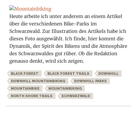
Heute arbeite ich unter anderem an einem Artikel
über die verschiedenen Bike-Parks im
Schwarzwald. Zur Illustration des Artikels habe ich
dieses Foto ausgewählt. Ich finde, hier kommt die
Dynamik, der Spirit des Bikens und die Atmosphäre
des Schwarzwaldes gut rüber. Ob die Redaktion
genauso denkt, wird sich zeigen.
BLACK FOREST
BLACK FOREST TRAILS
DOWNHILL
DOWNHILL MOUNTAINBIKING
DOWNHILL PARKS
MOUNTAINBIKE
MOUNTAINBIKING
NORTH SHORE TRAILS
SCHWARZWALD