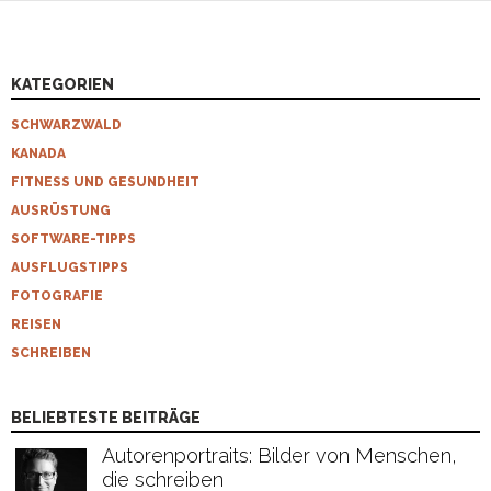
KATEGORIEN
SCHWARZWALD
KANADA
FITNESS UND GESUNDHEIT
AUSRÜSTUNG
SOFTWARE-TIPPS
AUSFLUGSTIPPS
FOTOGRAFIE
REISEN
SCHREIBEN
BELIEBTESTE BEITRÄGE
Autorenportraits: Bilder von Menschen,
die schreiben