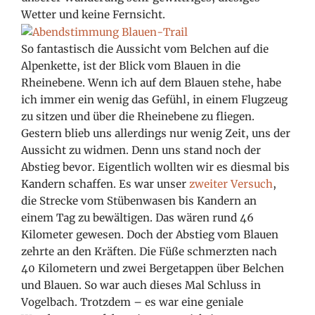
Wetter und keine Fernsicht.
So fantastisch die Aussicht vom Belchen auf die
Alpenkette, ist der Blick vom Blauen in die
Rheinebene. Wenn ich auf dem Blauen stehe, habe
ich immer ein wenig das Gefühl, in einem Flugzeug
zu sitzen und über die Rheinebene zu fliegen.
Gestern blieb uns allerdings nur wenig Zeit, uns der
Aussicht zu widmen. Denn uns stand noch der
Abstieg bevor. Eigentlich wollten wir es diesmal bis
Kandern schaffen. Es war unser
zweiter Versuch
,
die Strecke vom Stübenwasen bis Kandern an
einem Tag zu bewältigen. Das wären rund 46
Kilometer gewesen. Doch der Abstieg vom Blauen
zehrte an den Kräften. Die Füße schmerzten nach
40 Kilometern und zwei Bergetappen über Belchen
und Blauen. So war auch dieses Mal Schluss in
Vogelbach. Trotzdem – es war eine geniale