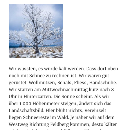
Wir wussten, es würde kalt werden. Dass dort oben
noch mit Schnee zu rechnen ist. Wir waren gut
gerüstet. Wollmützen, Schals, Fliess, Handschuhe.
Wir starten am Mittwochnachmittag kurz nach 8
Uhr in Hinterzarten. Die Sonne scheint. Als wir
über 1.000 Höhenmeter steigen, ändert sich das
Landschaftsbild. Hier blüht nichts, vereinzelt
liegen Schneereste im Wald. Je näher wir auf dem
Westweg Richtung Feldberg kommen, desto kälter