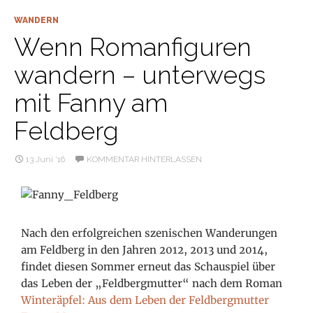
WANDERN
Wenn Romanfiguren
wandern – unterwegs
mit Fanny am
Feldberg
13 Juni ’16
KOMMENTAR HINTERLASSEN
Nach den erfolgreichen szenischen Wanderungen
am Feldberg in den Jahren 2012, 2013 und 2014,
findet diesen Sommer erneut das Schauspiel über
das Leben der „Feldbergmutter“ nach dem Roman
Winteräpfel: Aus dem Leben der Feldbergmutter