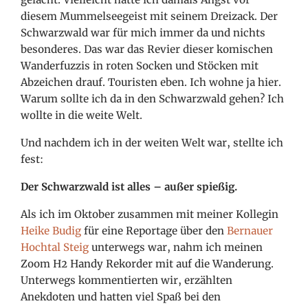
diesem Mummelseegeist mit seinem Dreizack. Der
Schwarzwald war für mich immer da und nichts
besonderes. Das war das Revier dieser komischen
Wanderfuzzis in roten Socken und Stöcken mit
Abzeichen drauf. Touristen eben. Ich wohne ja hier.
Warum sollte ich da in den Schwarzwald gehen? Ich
wollte in die weite Welt.
Und nachdem ich in der weiten Welt war, stellte ich
fest:
Der Schwarzwald ist alles – außer spießig.
Als ich im Oktober zusammen mit meiner Kollegin
Heike Budig
für eine Reportage über den
Bernauer
Hochtal Steig
unterwegs war, nahm ich meinen
Zoom H2 Handy Rekorder mit auf die Wanderung.
Unterwegs kommentierten wir, erzählten
Anekdoten und hatten viel Spaß bei den