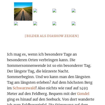
[BILDER ALS DIASHOW ZEIGEN]
Ich mag es, wenn ich besondere Tage an
besonderen Orten verbringen kann. Die
Sommersonnenwende ist so ein besonderer Tag.
Der längste Tag, die kürzeste Nacht.
Sommerbeginn. Und wo kann man den längsten
Tag am längsten erleben? Auf dem höchsten Berg
im
Schwarzwald
! Also nichts wie rauf auf 1493
Meter auf den Feldberg. Bequem mit der
Gondel
ging es hinauf auf den Seebuck. Von dort wanderte
ich zum Feldberggipfel. Die Stimmung auf dem