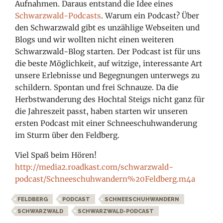
Aufnahmen. Daraus entstand die Idee eines
Schwarzwald-Podcasts
. Warum ein Podcast? Über
den Schwarzwald gibt es unzählige Webseiten und
Blogs und wir wollten nicht einen weiteren
Schwarzwald-Blog starten. Der Podcast ist für uns
die beste Möglichkeit, auf witzige, interessante Art
unsere Erlebnisse und Begegnungen unterwegs zu
schildern. Spontan und frei Schnauze. Da die
Herbstwanderung des Hochtal Steigs nicht ganz für
die Jahreszeit passt, haben starten wir unseren
ersten Podcast mit einer Schneeschuhwanderung
im Sturm über den Feldberg.
Viel Spaß beim Hören!
http://media2.roadkast.com/schwarzwald-
podcast/Schneeschuhwandern%20Feldberg.m4a
FELDBERG
PODCAST
SCHNEESCHUHWANDERN
SCHWARZWALD
SCHWARZWALD-PODCAST