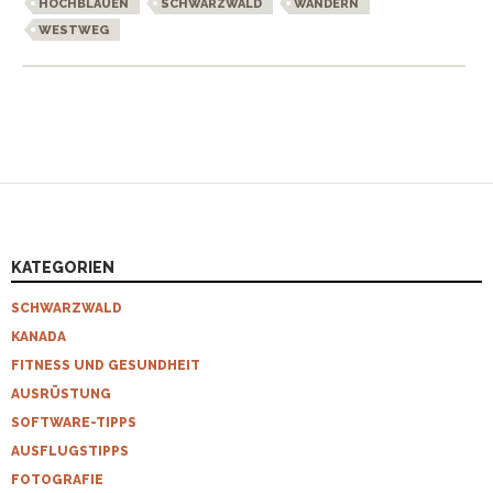
HOCHBLAUEN
SCHWARZWALD
WANDERN
WESTWEG
KATEGORIEN
SCHWARZWALD
KANADA
FITNESS UND GESUNDHEIT
AUSRÜSTUNG
SOFTWARE-TIPPS
AUSFLUGSTIPPS
FOTOGRAFIE