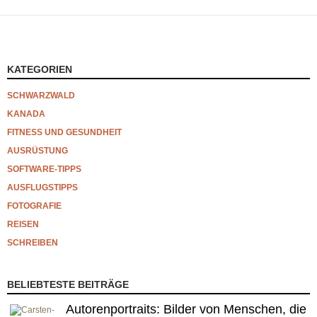
KATEGORIEN
SCHWARZWALD
KANADA
FITNESS UND GESUNDHEIT
AUSRÜSTUNG
SOFTWARE-TIPPS
AUSFLUGSTIPPS
FOTOGRAFIE
REISEN
SCHREIBEN
BELIEBTESTE BEITRÄGE
Autorenportraits: Bilder von Menschen, die