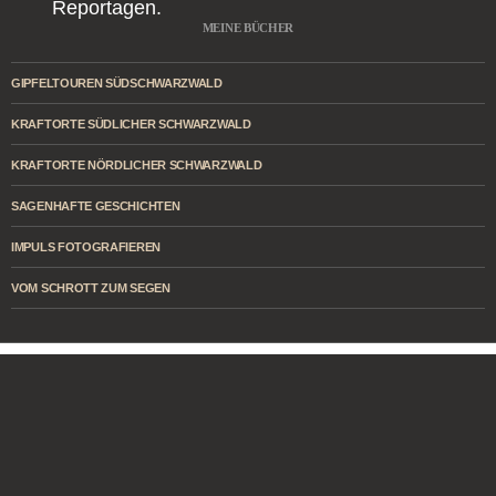
Reportagen.
MEINE BÜCHER
GIPFELTOUREN SÜDSCHWARZWALD
KRAFTORTE SÜDLICHER SCHWARZWALD
KRAFTORTE NÖRDLICHER SCHWARZWALD
SAGENHAFTE GESCHICHTEN
IMPULS FOTOGRAFIEREN
VOM SCHROTT ZUM SEGEN