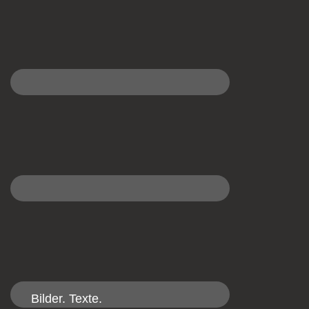
Bilder. Texte.