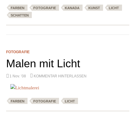
FARBEN
FOTOGRAFIE
KANADA
KUNST
LICHT
SCHATTEN
FOTOGRAFIE
Malen mit Licht
1 Nov. ’08
KOMMENTAR HINTERLASSEN
FARBEN
FOTOGRAFIE
LICHT