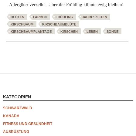
Allergiker verzeiht – aber der Frühling könnte ewig bleiben!
BLÜTEN
FARBEN
FRÜHLING
JAHRESZEITEN
KIRSCHBAUM
KIRSCHBAUMBLÜTE
KIRSCHBAUMPLANTAGE
KIRSCHEN
LEBEN
SONNE
KATEGORIEN
SCHWARZWALD
KANADA
FITNESS UND GESUNDHEIT
AUSRÜSTUNG